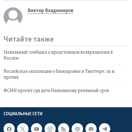
Виктор Владимиров
Читайте также
Навальный сообщил о предстоящем возвращении в
Россию
Российская оппозиция о блокировке в Твиттере: за и
против
ФСИН просит суд дать Навальному реальный срок
СОЦИАЛЬНЫЕ СЕТИ