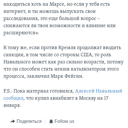
находиться хоть на Марсе, но если у тебя есть
интернет, и ты можешь выпускать свои
расследования, это еще большой вопрос –
снижаются ли твои возможности и влияние или
расширяются».
К тому же, если против Кремля продолжат вводить
санкции, в том числе со стороны США, то роль
Навального может как раз сильно возрасти, потому
что он способен стать неким катализатором этого
процесса, заключил Марк Фейгин.
P.S.: Пока материал готовился,
Алексей Навальный
сообщил
, что купил авиабилет в Москву на 17
января.
Поделиться
Follow us