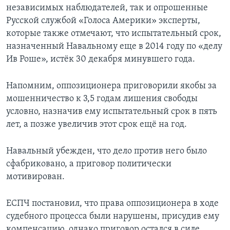
независимых наблюдателей, так и опрошенные
Русской службой «Голоса Америки» эксперты,
которые также отмечают, что испытательный срок,
назначенный Навальному еще в 2014 году по «делу
Ив Роше», истёк 30 декабря минувшего года.
Напомним, оппозиционера приговорили якобы за
мошенничество к 3,5 годам лишения свободы
условно, назначив ему испытательный срок в пять
лет, а позже увеличив этот срок ещё на год.
Навальный убежден, что дело против него было
сфабриковано, а приговор политически
мотивирован.
ЕСПЧ постановил, что права оппозиционера в ходе
судебного процесса были нарушены, присудив ему
компенсацию, однако приговор остался в силе.