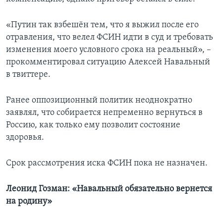
«Путин так взбешён тем, что я выжил после его
отравления, что велел ФСИН идти в суд и требовать
изменения моего условного срока на реальный», –
прокомментировал ситуацию Алексей Навальный
в твиттере.
Ранее оппозиционный политик неоднократно
заявлял, что собирается непременно вернуться в
Россию, как только ему позволит состояние
здоровья.
Срок рассмотрения иска ФСИН пока не назначен.
Леонид Гозман: «Навальный обязательно вернется
на родину»