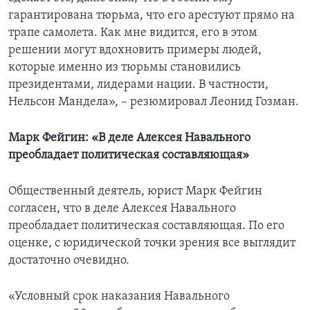
гарантирована тюрьма, что его арестуют прямо на
трапе самолета. Как мне видится, его в этом
решении могут вдохновить примеры людей,
которые именно из тюрьмы становились
президентами, лидерами нации. В частности,
Нельсон Мандела», – резюмировал Леонид Гозман.
Марк Фейгин: «В деле Алексея Навального
преобладает политическая составляющая»
Общественный деятель, юрист Марк Фейгин
согласен, что в деле Алексея Навального
преобладает политическая составляющая. По его
оценке, с юридической точки зрения все выглядит
достаточно очевидно.
«Условный срок наказания Навального