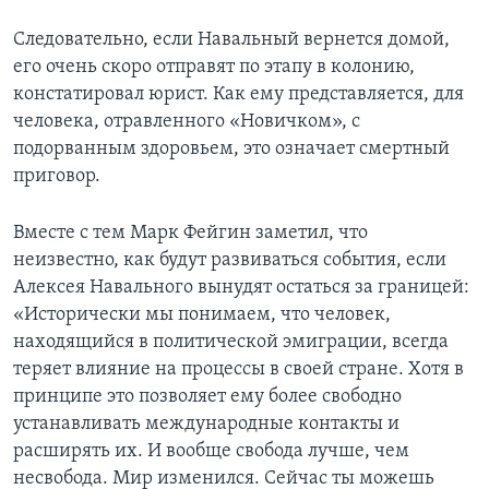
Следовательно, если Навальный вернется домой,
его очень скоро отправят по этапу в колонию,
констатировал юрист. Как ему представляется, для
человека, отравленного «Новичком», с
подорванным здоровьем, это означает смертный
приговор.
Вместе с тем Марк Фейгин заметил, что
неизвестно, как будут развиваться события, если
Алексея Навального вынудят остаться за границей:
«Исторически мы понимаем, что человек,
находящийся в политической эмиграции, всегда
теряет влияние на процессы в своей стране. Хотя в
принципе это позволяет ему более свободно
устанавливать международные контакты и
расширять их. И вообще свобода лучше, чем
несвобода. Мир изменился. Сейчас ты можешь