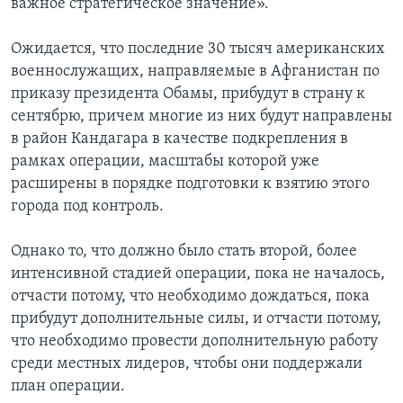
важное стратегическое значение».
Ожидается, что последние 30 тысяч американских
военнослужащих, направляемые в Афганистан по
приказу президента Обамы, прибудут в страну к
сентябрю, причем многие из них будут направлены
в район Кандагара в качестве подкрепления в
рамках операции, масштабы которой уже
расширены в порядке подготовки к взятию этого
города под контроль.
Однако то, что должно было стать второй, более
интенсивной стадией операции, пока не началось,
отчасти потому, что необходимо дождаться, пока
прибудут дополнительные силы, и отчасти потому,
что необходимо провести дополнительную работу
среди местных лидеров, чтобы они поддержали
план операции.