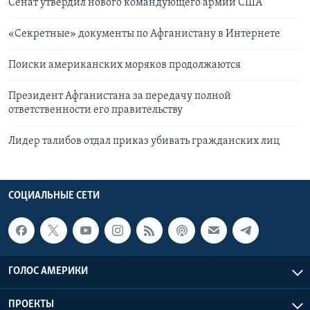
Сенат утвердил нового командующего армии США
«Секретные» документы по Афганистану в Интернете
Поиски американских моряков продолжаются
Президент Афганистана за передачу полной
ответственности его правительству
Лидер талибов отдал приказ убивать гражданских лиц
СОЦИАЛЬНЫЕ СЕТИ
ГОЛОС АМЕРИКИ
ПРОЕКТЫ