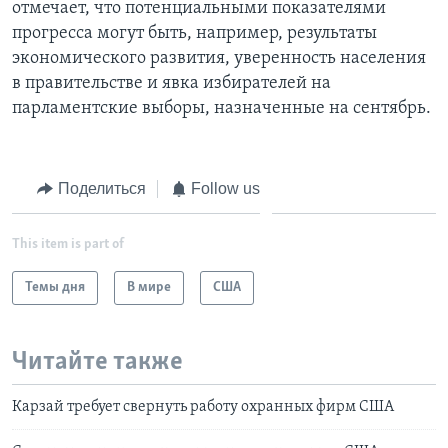
отмечает, что потенциальными показателями
прогресса могут быть, например, результаты
экономического развития, уверенность населения
в правительстве и явка избирателей на
парламентские выборы, назначенные на сентябрь.
Поделиться
Follow us
This item is part of
Темы дня
В мире
США
Читайте также
Карзай требует свернуть работу охранных фирм США