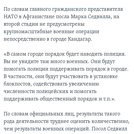
По словам главного гражданского представителя
НАТО в Афганистане посла Марка Седвилла, на
второй стадии не предусмотрены
крупномасштабные военные операции
непосредственно в городе Кандагар.
«В самом городе порядок будет наводить полиция.
Вы не увидите там много военных. Они будут
помогать полиции поддерживать порядок в городе.
В частности, они будут участвовать в установке
блокпостов, содействовать увеличению
численности полицейских и помогать
поддерживать общественный порядок и т.п.».
По словам официальных лиц, результаты такого
рода деятельности труднее оценить количественно,
чем результаты военных операций. Посол Седвилл