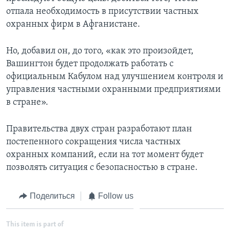
отпала необходимость в присутствии частных
охранных фирм в Афганистане.
Но, добавил он, до того, «как это произойдет,
Вашингтон будет продолжать работать с
официальным Кабулом над улучшением контроля и
управления частными охранными предприятиями
в стране».
Правительства двух стран разработают план
постепенного сокращения числа частных
охранных компаний, если на тот момент будет
позволять ситуация с безопасностью в стране.
Поделиться
Follow us
This item is part of