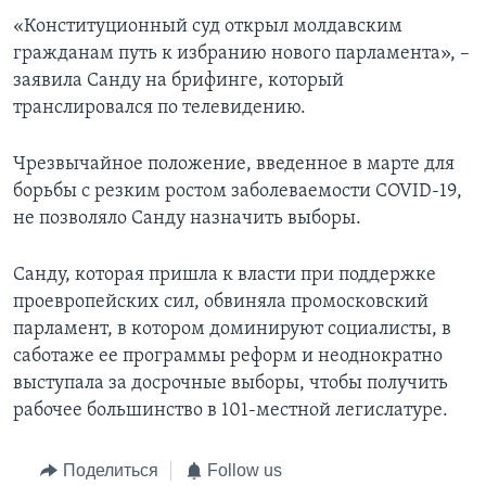
«Конституционный суд открыл молдавским
гражданам путь к избранию нового парламента», –
заявила Санду на брифинге, который
транслировался по телевидению.
Чрезвычайное положение, введенное в марте для
борьбы с резким ростом заболеваемости COVID-19,
не позволяло Санду назначить выборы.
Санду, которая пришла к власти при поддержке
проевропейских сил, обвиняла промосковский
парламент, в котором доминируют социалисты, в
саботаже ее программы реформ и неоднократно
выступала за досрочные выборы, чтобы получить
рабочее большинство в 101-местной легислатуре.
Поделиться
Follow us