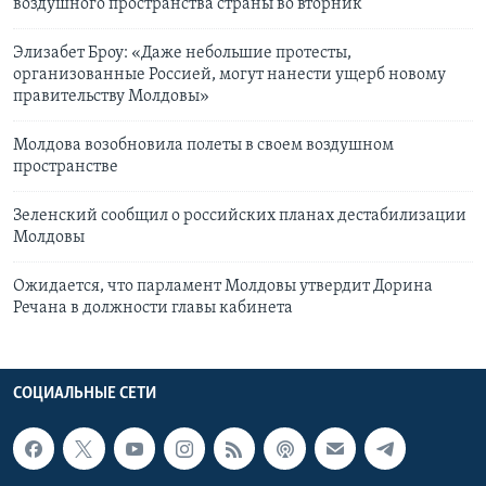
воздушного пространства страны во вторник
Элизабет Броу: «Даже небольшие протесты,
организованные Россией, могут нанести ущерб новому
правительству Молдовы»
Молдова возобновила полеты в своем воздушном
пространстве
Зеленский сообщил о российских планах дестабилизации
Молдовы
Ожидается, что парламент Молдовы утвердит Дорина
Речана в должности главы кабинета
СОЦИАЛЬНЫЕ СЕТИ