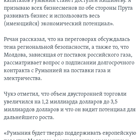
капиталов Румынии станет доступен Кишиневу. Я
призываю всех бизнесменов по обе стороны Прута
развивать бизнес и использовать весь
(имеющийся) экономический потенциал».
Речан рассказал, что на переговорах обсуждалась
тема региональной безопасности, а также то, что
Молдова, зависящая от поставок российского газа,
рассматривает вопрос о подписании долгосрочного
контракта с Румынией на поставки газа и
электричества.
Чукэ отметил, что объем двусторонней торговли
увеличился на 1,2 миллиарда долларов до 3,5
миллиардов долларов и что он видит потенциал для
дальнейшего роста.
«Румыния будет твердо поддерживать европейскую