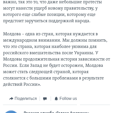
важно, так это то, что даже небольшие протесты
могут нанести ущерб новому правительству, у
которого еще слабые позиции, которому еще
предстоит заручиться поддержкой народа.
Молдова – одна из стран, которая нуждается в
международном внимании. Мы должны помнить,
что это страна, которая наиболее уязвима для
российского вмешательства после Украины. У
Молдовы продолжительная история зависимости от
России. Если Запад не будет осторожен, Молдова
может стать следующей страной, которая
столкнется с большими проблемами в результате
действий России».
Поделиться
Follow us