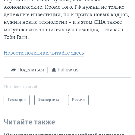
экономические. Кроме того, РФ нужны не только
денежные инвестиции, но и приток новых кадров,
нужны новые технологии – и в этом США также
могут оказать значительную помощь», – сказала
Тоби Гати.
Новости политики читайте здесь
Поделиться
Follow us
This item is part of
Темы дня
Экспертиза
Россия
Читайте также