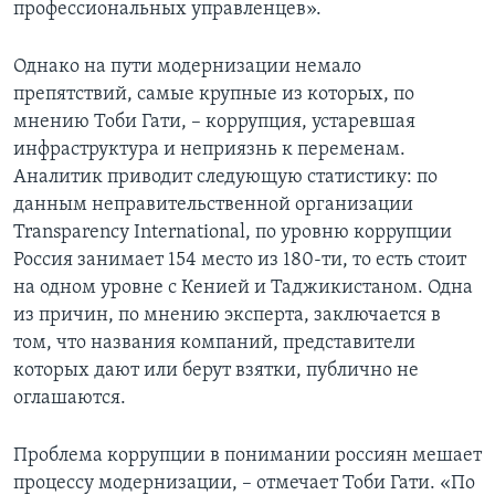
профессиональных управленцев».
Однако на пути модернизации немало
препятствий, самые крупные из которых, по
мнению Тоби Гати, – коррупция, устаревшая
инфраструктура и неприязнь к переменам.
Аналитик приводит следующую статистику: по
данным неправительственной организации
Transparency International, по уровню коррупции
Россия занимает 154 место из 180-ти, то есть стоит
на одном уровне с Кенией и Таджикистаном. Одна
из причин, по мнению эксперта, заключается в
том, что названия компаний, представители
которых дают или берут взятки, публично не
оглашаются.
Проблема коррупции в понимании россиян мешает
процессу модернизации, – отмечает Тоби Гати. «По