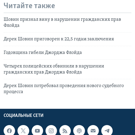
Читайте также
Шовин признал вину в нарушении гражданских прав
Флойда
Дерек Шовин приговорен к 22,5 годам заключения
Годовщина гибели Джорджа Флойда
Четырех полицейских обвинили в нарушении
гражданских прав Джорджа Флойда
Дерек Шовин потребовал проведения нового судебного
процесса
СОЦИАЛЬНЫЕ СЕТИ