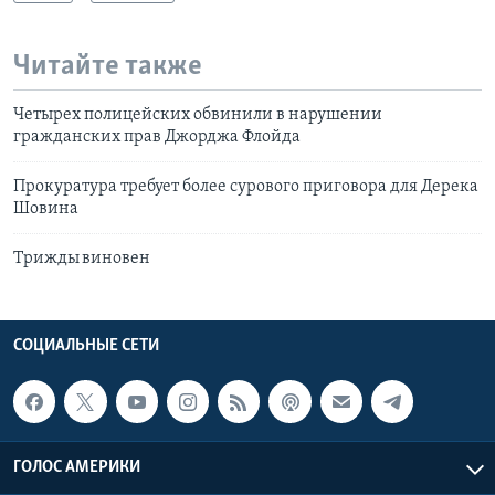
Читайте также
Четырех полицейских обвинили в нарушении
гражданских прав Джорджа Флойда
Прокуратура требует более сурового приговора для Дерека
Шовина
Трижды виновен
СОЦИАЛЬНЫЕ СЕТИ
ГОЛОС АМЕРИКИ