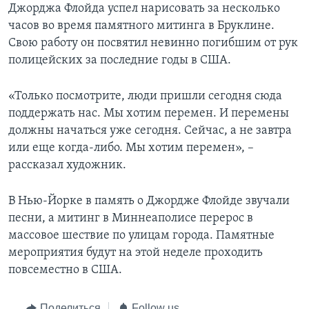
Джорджа Флойда успел нарисовать за несколько
часов во время памятного митинга в Бруклине.
Свою работу он посвятил невинно погибшим от рук
полицейских за последние годы в США.
«Только посмотрите, люди пришли сегодня сюда
поддержать нас. Мы хотим перемен. И перемены
должны начаться уже сегодня. Сейчас, а не завтра
или еще когда-либо. Мы хотим перемен», –
рассказал художник.
В Нью-Йорке в память о Джордже Флойде звучали
песни, а митинг в Миннеаполисе перерос в
массовое шествие по улицам города. Памятные
мероприятия будут на этой неделе проходить
повсеместно в США.
Поделиться
Follow us