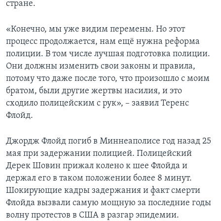
стране.
«Конечно, мы уже видим перемены. Но этот
процесс продолжается, нам ещё нужна реформа
полиции. В том числе лучшая подготовка полиции.
Они должны изменить свои законы и правила,
потому что даже после того, что произошло с моим
братом, были другие жертвы насилия, и это
сходило полицейским с рук», – заявил Теренс
Флойд.
Джордж Флойд погиб в Миннеаполисе год назад 25
мая при задержании полицией. Полицейский
Дерек Шовин прижал колено к шее Флойда и
держал его в таком положении более 8 минут.
Шокирующие кадры задержания и факт смерти
Флойда вызвали самую мощную за последние годы
волну протестов в США в разгар эпидемии.