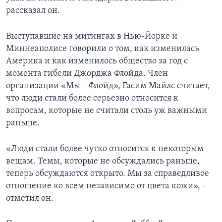
рассказал он.
Выступавшие на митингах в Нью-Йорке и
Миннеаполисе говорили о том, как изменилась
Америка и как изменилось общество за год с
момента гибели Джорджа Флойда. Член
организации «Мы – Флойд», Гасим Майлс считает,
что люди стали более серьезно относится к
вопросам, которые не считали столь уж важными
раньше.
«Люди стали более чутко относится к некоторым
вещам. Темы, которые не обсуждались раньше,
теперь обсуждаются открыто. Мы за справедливое
отношение ко всем независимо от цвета кожи», –
отметил он.