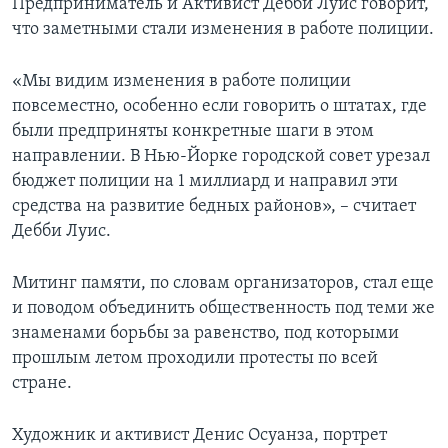
Предприниматель и Активист Дебби Луис говорит,
что заметными стали изменения в работе полиции.
«Мы видим изменения в работе полиции
повсеместно, особенно если говорить о штатах, где
были предприняты конкретные шаги в этом
направлении. В Нью-Йорке городской совет урезал
бюджет полиции на 1 миллиард и направил эти
средства на развитие бедных районов», – считает
Дебби Луис.
Митинг памяти, по словам организаторов, стал еще
и поводом объединить общественность под теми же
знаменами борьбы за равенство, под которыми
прошлым летом проходили протесты по всей
стране.
Художник и активист Денис Осуанза, портрет