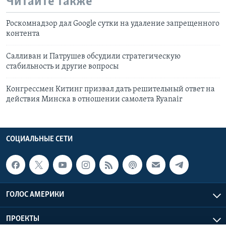
Читайте также
Роскомнадзор дал Google сутки на удаление запрещенного
контента
Салливан и Патрушев обсудили стратегическую
стабильность и другие вопросы
Конгрессмен Китинг призвал дать решительный ответ на
действия Минска в отношении самолета Ryanair
СОЦИАЛЬНЫЕ СЕТИ
ГОЛОС АМЕРИКИ
ПРОЕКТЫ