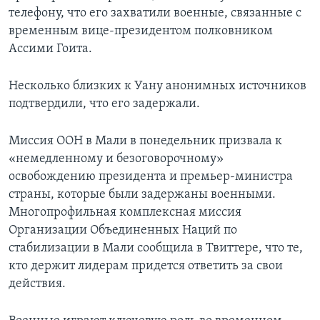
телефону, что его захватили военные, связанные с
временным вице-президентом полковником
Ассими Гоита.
Несколько близких к Уану анонимных источников
подтвердили, что его задержали.
Миссия ООН в Мали в понедельник призвала к
«немедленному и безоговорочному»
освобождению президента и премьер-министра
страны, которые были задержаны военными.
Многопрофильная комплексная миссия
Организации Объединенных Наций по
стабилизации в Мали сообщила в Твиттере, что те,
кто держит лидерам придется ответить за свои
действия.