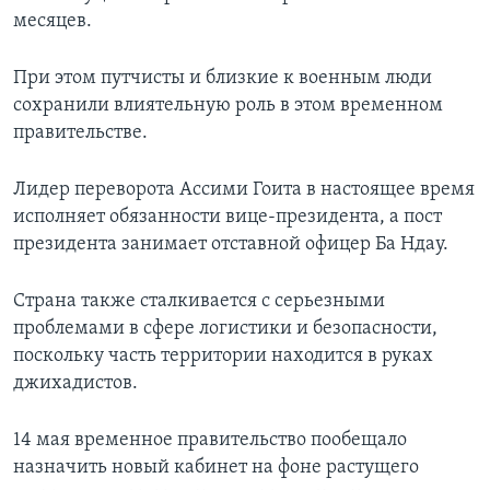
месяцев.
При этом путчисты и близкие к военным люди
сохранили влиятельную роль в этом временном
правительстве.
Лидер переворота Ассими Гоита в настоящее время
исполняет обязанности вице-президента, а пост
президента занимает отставной офицер Ба Ндау.
Страна также сталкивается с серьезными
проблемами в сфере логистики и безопасности,
поскольку часть территории находится в руках
джихадистов.
14 мая временное правительство пообещало
назначить новый кабинет на фоне растущего