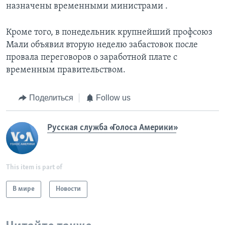
назначены временными министрами .
Кроме того, в понедельник крупнейший профсоюз
Мали объявил вторую неделю забастовок после
провала переговоров о заработной плате с
временным правительством.
Поделиться
Follow us
Русская служба «Голоса Америки»
This item is part of
В мире
Новости