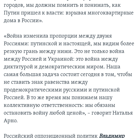
городов, мы должны помнить и понимать, как
Путин пришел к власти: взрывая многоквартирные
дома в России».
«Война изменила пропорции между двумя
Россиями: путинской и настоящей, мы видим более
резкую грань между ними. Это не только война
между Россией и Украиной: это война между
диктатурой и демократическим миром. Наша
самая большая задача состоит сегодня в том, чтобы
не ставить знак равенства между
продемократическими русскими и путинской
Россией. В то же время мы понимаем нашу
коллективную ответственность: мы обязаны
остановить войну любой ценой», – говорит Наталья
Арно.
Российский оппозиционный политик
Владимир