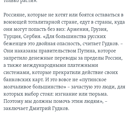
только расти».
Россияне, которые не хотят или боятся оставаться в
воюющей тоталитарной стране, едут в страны, куда
они могут попасть без виз: Армения, Грузия,
Турция, Сербия. «Для большинства русских
беженцев это двойная опасность, считает Гудков. –
Они наказаны правительством Путина, которое
запретило денежные переводы за пределы России,
а также международными платежными
системами, которые прекратили действие своих
банковских карт. И это вовсе не «путинское
молчаливое большинство» – зачастую это люди, для
которых выбор стоял: изгнание или тюрьма.
Поэтому мы должны помочь этим людям», –
заключает Дмитрий Гудков.