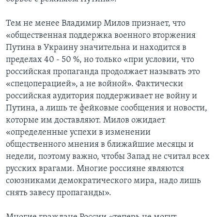
Тем не менее Владимир Милов признает, что
«общественная поддержка военного вторжения
Путина в Украину значительна и находится в
пределах 40 - 50 %, но только «при условии, что
российская пропаганда продолжает называть это
«спецоперацией», а не войной». Фактически
российская аудитория поддерживает не войну и
Путина, а лишь те фейковые сообщения и новости,
которые им доставляют. Милов ожидает
«определенные успехи в изменении
общественного мнения в ближайшие месяцы и
недели, поэтому важно, чтобы Запад не считал всех
русских врагами. Многие россияне являются
союзниками демократического мира, надо лишь
снять завесу пропаганды».