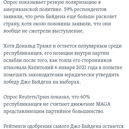
Опрос показывает резкую поляризацию в
американской политике. 59% респондентов
заявили, что речь Байдена еще больше расколет
страну, хотя около половины заявили, что они
вообще не смотрели выступление.
Хотя Дональд Трамп и остается популярным среди
республиканцев, его позиции внутри партии
ослабли после того, как толпа его сторонников
атаковала Капитолий 6 января 2021 года в попытке
помешать законодателям юридически утвердить
победу Джо Байдена на выборах.
Опрос Reuters/Ipsos показал, что 60%
республиканцев не считают движение MAGA
представляющим партийное большинство.
Рейтинги одобрения самого Джо Байдена остаются