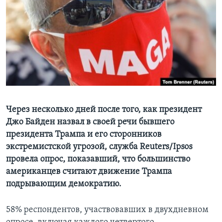
Learning English
СОЦИАЛЬНЫЕ СЕТИ
Языки
Через несколько дней после того, как президент
Джо Байден назвал в своей речи бывшего
президента Трампа и его сторонников
экстремистской угрозой, служба Reuters/Ipsos
провела опрос, показавший, что большинство
американцев считают движение Трампа
подрывающим демократию.
58% респондентов, участвовавших в двухдневном