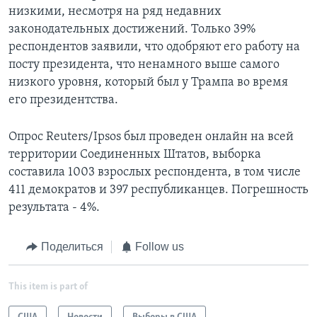
низкими, несмотря на ряд недавних
законодательных достижений. Только 39%
респондентов заявили, что одобряют его работу на
посту президента, что ненамного выше самого
низкого уровня, который был у Трампа во время
его президентства.
Опрос Reuters/Ipsos был проведен онлайн на всей
территории Соединенных Штатов, выборка
составила 1003 взрослых респондента, в том числе
411 демократов и 397 республиканцев. Погрешность
результата - 4%.
Поделиться
Follow us
This item is part of