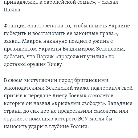
принадлежит к европейской семье», – сказал
Шольц.
Франция «настроена на то, чтобы помочь Украине
победить и восстановить ее законные права»,
заявил Макрон накануне позднего ужина с
президентом Украины Владимиром Зеленским,
добавив, что Париж «продолжит усилия» по
доставке оружия Киеву.
В своем выступлении перед британскими
законодателями Зеленский также подчеркнул свой
призыв к передаче Киеву боевых самолетов,
которые он назвал «крыльями свободы». Западные
страны до сих пор не предоставили самолеты или
оружие, с помощью которого ВСУ могли бы
наносить удары в глубине России.