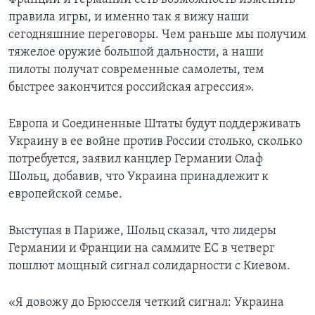
правила игры, и именно так я вижу наши
сегодняшние переговоры. Чем раньше мы получим
тяжелое оружие большой дальности, а наши
пилоты получат современные самолеты, тем
быстрее закончится российская агрессия».
Европа и Соединенные Штаты будут поддерживать
Украину в ее войне против России столько, сколько
потребуется, заявил канцлер Германии Олаф
Шольц, добавив, что Украина принадлежит к
европейской семье.
Выступая в Париже, Шольц сказал, что лидеры
Германии и Франции на саммите ЕС в четверг
пошлют мощный сигнал солидарности с Киевом.
«Я довожу до Брюсселя четкий сигнал: Украина