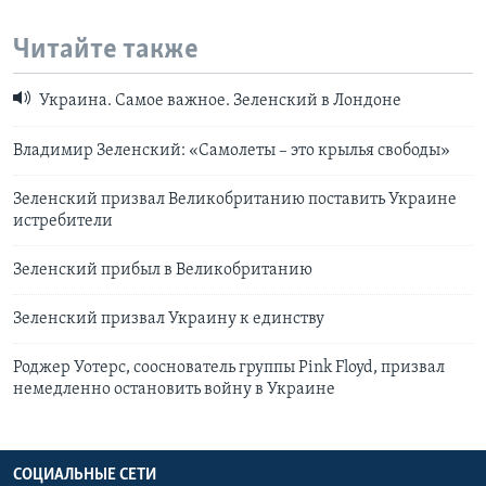
Читайте также
Украина. Самое важное. Зеленский в Лондоне
Владимир Зеленский: «Самолеты – это крылья свободы»
Зеленский призвал Великобританию поставить Украине
истребители
Зеленский прибыл в Великобританию
Зеленский призвал Украину к единству
Роджер Уотерс, сооснователь группы Pink Floyd, призвал
немедленно остановить войну в Украине
СОЦИАЛЬНЫЕ СЕТИ