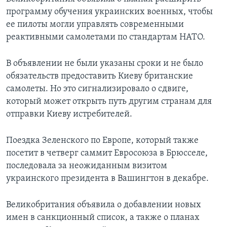
программу обучения украинских военных, чтобы
ее пилоты могли управлять современными
реактивными самолетами по стандартам НАТО.
В объявлении не были указаны сроки и не было
обязательств предоставить Киеву британские
самолеты. Но это сигнализировало о сдвиге,
который может открыть путь другим странам для
отправки Киеву истребителей.
Поездка Зеленского по Европе, который также
посетит в четверг саммит Евросоюза в Брюсселе,
последовала за неожиданным визитом
украинского президента в Вашингтон в декабре.
Великобритания объявила о добавлении новых
имен в санкционный список, а также о планах