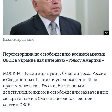
Learning English
СОЦИАЛЬНЫЕ СЕТИ
Владимир Лукин
Языки
Переговорщик по освобождению военной миссии
ОБСЕ в Украине дал интервью «Голосу Америки»
МОСКВА – Владимир Лукин, бывший посол России
в Соединенных Штатах и уполномоченный по
правам человека в России, был главным
действующим лицом в освобождении захваченных
сепаратистами в Славянске членов военной
миссии ОБСЕ.