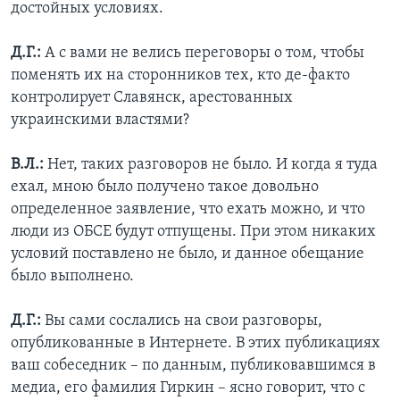
достойных условиях.
Д.Г.:
А с вами не велись переговоры о том, чтобы
поменять их на сторонников тех, кто де-факто
контролирует Славянск, арестованных
украинскими властями?
В.Л.:
Нет, таких разговоров не было. И когда я туда
ехал, мною было получено такое довольно
определенное заявление, что ехать можно, и что
люди из ОБСЕ будут отпущены. При этом никаких
условий поставлено не было, и данное обещание
было выполнено.
Д.Г.:
Вы сами сослались на свои разговоры,
опубликованные в Интернете. В этих публикациях
ваш собеседник – по данным, публиковавшимся в
медиа, его фамилия Гиркин – ясно говорит, что с