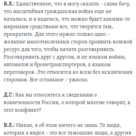
В.Л.:
Единственное, что я могу сказать – слава богу,
что масштабная гражданская война еще не
началась, и я надеюсь, что можно будет какими-то
мирными средствами все, что творится там,
прекратить. Для этого нужно только одно –
желание многочисленных сторон проявить волевой
ресурс для того, чтобы начать разговаривать.
Разговаривать друг с другом, и не языком войны,
автоматов и бронетранспортеров, а языком
переговоров. Это относится ко всем без исключения
сторонам. Все остальное – ужасно.
Д.Г.:
Как вы относитесь к сведениям о
вовлеченности России, о которой многие говорят, в
этот конфликт?
В.Л.:
Никак, я об этом ничего не знаю. Те люди,
которых я видел – это все тамошние люди, а других