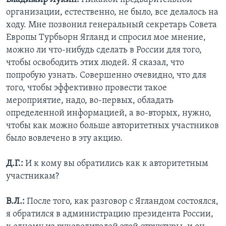
организации, естественно, не было, все делалось на
ходу. Мне позвонил генеральный секретарь Совета
Европы Турбьорн Ягланд и спросил мое мнение,
можно ли что-нибудь сделать в России для того,
чтобы освободить этих людей. Я сказал, что
попробую узнать. Совершенно очевидно, что для
того, чтобы эффективно провести такое
мероприятие, надо, во-первых, обладать
определенной информацией, а во-вторых, нужно,
чтобы как можно больше авторитетных участников
было вовлечено в эту акцию.
Д.Г.:
И к кому вы обратились как к авторитетным
участникам?
В.Л.:
После того, как разговор с Ягландом состоялся,
я обратился в администрацию президента России,