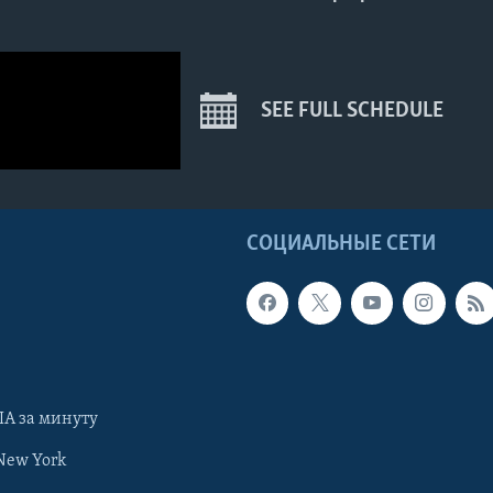
SEE FULL SCHEDULE
Ы
СОЦИАЛЬНЫЕ СЕТИ
А за минуту
New York