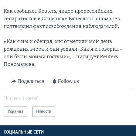
Как сообщает Reuters, лидер пророссийских
сепаратистов в Славянске Вячеслав Пономарев
подтвердил факт освобождения наблюдателей.
«Как я им и обещал, мы отметили мой день
рождения вчера и они уехали. Как я и говорил –
они были моими гостями», – цитирует Reuters
Пономарева.
Поделиться
Follow us
This item is part of
Украина
Новости
СОЦИАЛЬНЫЕ СЕТИ