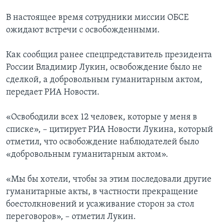
В настоящее время сотрудники миссии ОБСЕ
ожидают встречи с освобожденными.
Как сообщил ранее спецпредставитель президента
России Владимир Лукин, освобождение было не
сделкой, а добровольным гуманитарным актом,
передает РИА Новости.
«Освободили всех 12 человек, которые у меня в
списке», – цитирует РИА Новости Лукина, который
отметил, что освобождение наблюдателей было
«добровольным гуманитарным актом».
«Мы бы хотели, чтобы за этим последовали другие
гуманитарные акты, в частности прекращение
боестолкновений и усаживание сторон за стол
переговоров», – отметил Лукин.