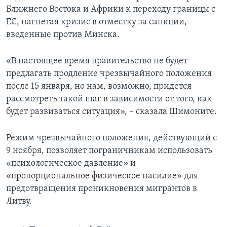
Ближнего Востока и Африки к переходу границы с
ЕС, нагнетая кризис в отместку за санкции,
введенные против Минска.
«В настоящее время правительство не будет
предлагать продление чрезвычайного положения
после 15 января, но нам, возможно, придется
рассмотреть такой шаг в зависимости от того, как
будет развиваться ситуация», – сказала Шимоните.
Режим чрезвычайного положения, действующий с
9 ноября, позволяет пограничникам использовать
«психологическое давление» и
«пропорциональное физическое насилие» для
предотвращения проникновения мигрантов в
Литву.