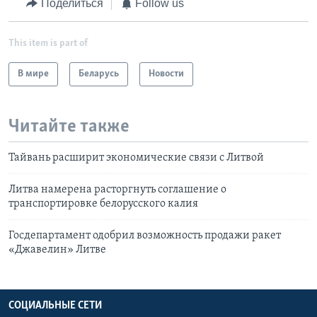
Поделиться
Follow us
This item is part of
В мире
Беларусь
Новости
Читайте также
Тайвань расширит экономические связи с Литвой
Литва намерена расторгнуть соглашение о
транспортировке белорусского калия
Госдепартамент одобрил возможность продажи ракет
«Джавелин» Литве
СОЦИАЛЬНЫЕ СЕТИ