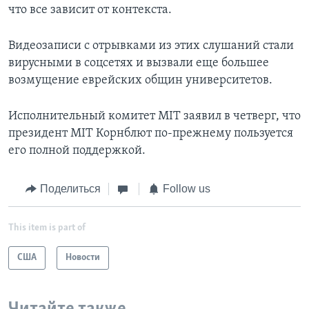
что все зависит от контекста.
Видеозаписи с отрывками из этих слушаний стали
вирусными в соцсетях и вызвали еще большее
возмущение еврейских общин университетов.
Исполнительный комитет МIT заявил в четверг, что
президент МIT Корнблют по-прежнему пользуется
его полной поддержкой.
Поделиться
Follow us
This item is part of
США
Новости