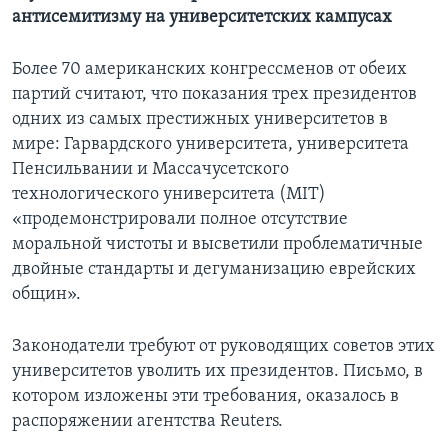
антисемитизму на университетских кампусах
Более 70 американских конгрессменов от обеих
партий считают, что показания трех президентов
одних из самых престижных университетов в
мире: Гарвардского университета, университета
Пенсильвании и Массачусетского
технологического университета (MIT)
«продемонстрировали полное отсутствие
моральной чистоты и высветили проблематичные
двойные стандарты и дегуманизацию еврейских
общин».
Законодатели требуют от руководящих советов этих
университетов уволить их президентов. Письмо, в
котором изложены эти требования, оказалось в
распоряжении агентства Reuters.