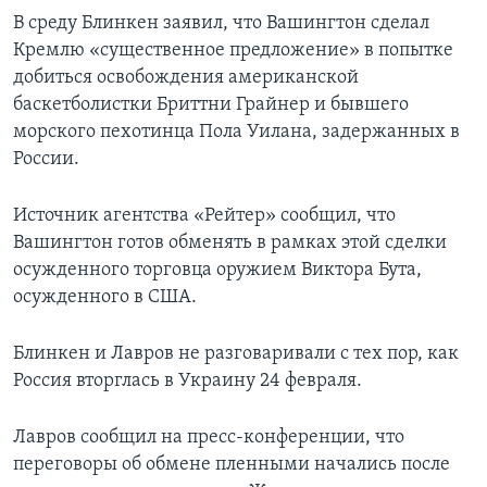
В среду Блинкен заявил, что Вашингтон сделал
Кремлю «существенное предложение» в попытке
добиться освобождения американской
баскетболистки Бриттни Грайнер и бывшего
морского пехотинца Пола Уилана, задержанных в
России.
Источник агентства «Рейтер» сообщил, что
Вашингтон готов обменять в рамках этой сделки
осужденного торговца оружием Виктора Бута,
осужденного в США.
Блинкен и Лавров не разговаривали с тех пор, как
Россия вторглась в Украину 24 февраля.
Лавров сообщил на пресс-конференции, что
переговоры об обмене пленными начались после