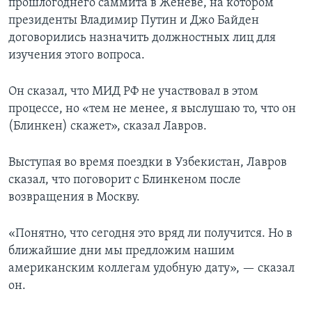
прошлогоднего саммита в Женеве, на котором
президенты Владимир Путин и Джо Байден
договорились назначить должностных лиц для
изучения этого вопроса.
Он сказал, что МИД РФ не участвовал в этом
процессе, но «тем не менее, я выслушаю то, что он
(Блинкен) скажет», сказал Лавров.
Выступая во время поездки в Узбекистан, Лавров
сказал, что поговорит с Блинкеном после
возвращения в Москву.
«Понятно, что сегодня это вряд ли получится. Но в
ближайшие дни мы предложим нашим
американским коллегам удобную дату», — сказал
он.