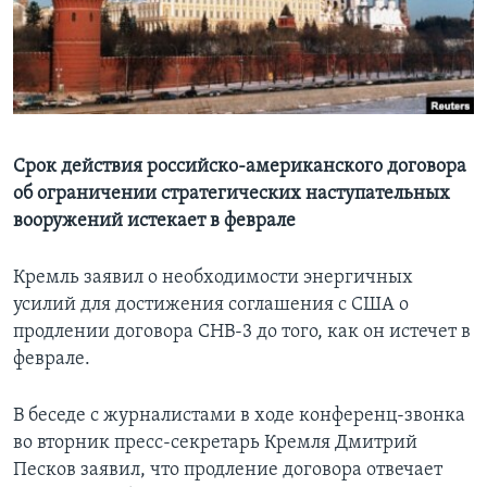
Learning English
СОЦИАЛЬНЫЕ СЕТИ
Срок действия российско-американского договора
об ограничении стратегических наступательных
Языки
вооружений истекает в феврале
Кремль заявил о необходимости энергичных
усилий для достижения соглашения с США о
продлении договора СНВ-3 до того, как он истечет в
феврале.
В беседе с журналистами в ходе конференц-звонка
во вторник пресс-секретарь Кремля Дмитрий
Песков заявил, что продление договора отвечает