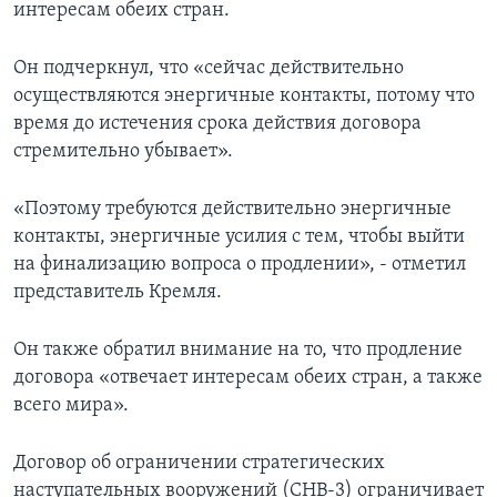
интересам обеих стран.
Он подчеркнул, что «сейчас действительно
осуществляются энергичные контакты, потому что
время до истечения срока действия договора
стремительно убывает».
«Поэтому требуются действительно энергичные
контакты, энергичные усилия с тем, чтобы выйти
на финализацию вопроса о продлении», - отметил
представитель Кремля.
Он также обратил внимание на то, что продление
договора «отвечает интересам обеих стран, а также
всего мира».
Договор об ограничении стратегических
наступательных вооружений (СНВ-3) ограничивает