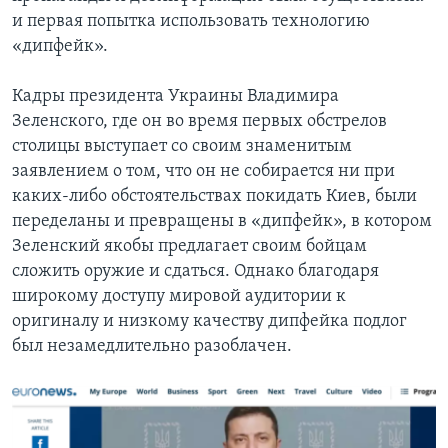
и первая попытка использовать технологию
«дипфейк».
Кадры президента Украины Владимира
Зеленского, где он во время первых обстрелов
столицы выступает со своим знаменитым
заявлением о том, что он не собирается ни при
каких-либо обстоятельствах покидать Киев, были
переделаны и превращены в «дипфейк», в котором
Зеленский якобы предлагает своим бойцам
сложить оружие и сдаться. Однако благодаря
широкому доступу мировой аудитории к
оригиналу и низкому качеству дипфейка подлог
был незамедлительно разоблачен.