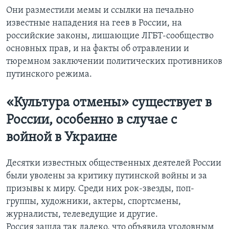
Они разместили мемы и ссылки на печально
известные нападения на геев в России, на
российские законы, лишающие ЛГБТ-сообщество
основных прав, и на факты об отравлении и
тюремном заключении политических противников
путинского режима.
«Культура отмены» существует в
России, особенно в случае с
войной в Украине
Десятки известных общественных деятелей России
были уволены за критику путинской войны и за
призывы к миру. Среди них рок-звезды, поп-
группы, художники, актеры, спортсмены,
журналисты, телеведущие и другие.
Россия зашла так далеко, что объявила уголовным