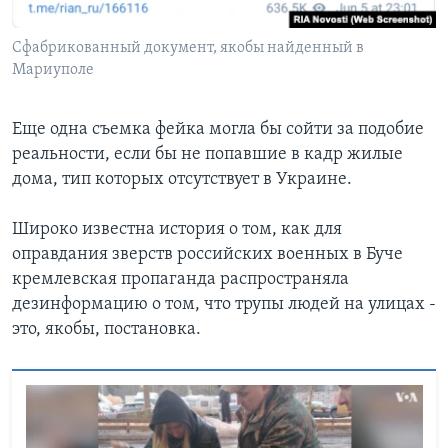
Сфабрикованный документ, якобы найденный в
Мариуполе
Еще одна съемка фейка могла бы сойти за подобие
реальности, если бы не попавшие в кадр жилые
дома, тип которых отсутствует в Украине.
Широко известна история о том, как для
оправдания зверств российских военных в Буче
кремлевская пропаганда распространяла
дезинформацию о том, что трупы людей на улицах -
это, якобы, постановка.