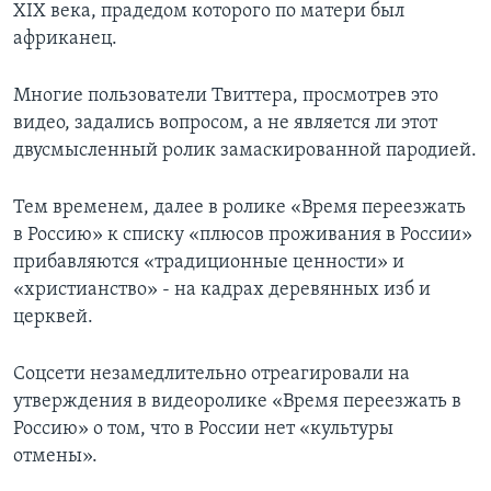
XIX века, прадедом которого по матери был
африканец.
Многие пользователи Твиттера, просмотрев это
видео, задались вопросом, а не является ли этот
двусмысленный ролик замаскированной пародией.
Тем временем, далее в ролике «Время переезжать
в Россию» к списку «плюсов проживания в России»
прибавляются «традиционные ценности» и
«христианство» - на кадрах деревянных изб и
церквей.
Соцсети незамедлительно отреагировали на
утверждения в видеоролике «Время переезжать в
Россию» о том, что в России нет «культуры
отмены».