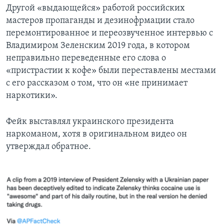
Другой «выдающейся» работой российских
мастеров пропаганды и дезинофрмации стало
перемонтированное и переозвученное интервью с
Владимиром Зеленским 2019 года, в котором
неправильно переведенные его слова о
«пристрастии к кофе» были переставлены местами
с его рассказом о том, что он «не принимает
наркотики».
Фейк выставлял украинского президента
наркоманом, хотя в оригинальном видео он
утверждал обратное.