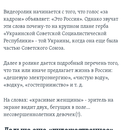
Видеоролик начинается с того, что голос «за
кадром» объявляет: «Это Россия». Однако звучат
эти слова почему-то на крупном плане герба
«Украинской Советской Социалистической
Республики» - той Украины, когда она еще была
частью Советского Союза.
Далее в ролике дается подробный перечень того,
что так или иначе предлагает жизнь в России:
«дешевую электроэнергию», «чистую воду»,
«водку», «гостеприимство» и т. д.
На словах: «красивые женщины» - зритель на
экране видит двух, бегущих в поле…
несовершеннолетних девочек(!).