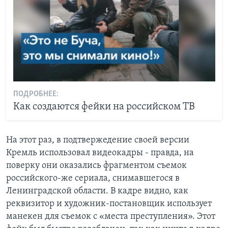
ПОДРОБНЕЕ:
Как создаются фейки на российском ТВ
На этот раз, в подтвержедение своей версии
Кремль использовал видеокадры - правда, на
поверку они оказались фрагментом съемок
российского-же сериала, снимавшегося в
Ленинградской области. В кадре видно, как
реквизитор и художник-постановщик использует
манекен для съемок с «места преступления». Этот