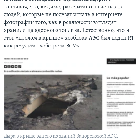
топливо», что, видимо, рассчитано на ленивых
людей, которые не полезут искать в интернете
фотографии того, как в реальности выглядят
хранилища ядерного топлива. Естественно, что и
этот «пролом в крыше» хозблока АЭС был подан RT
как результат «обстрела ВСУ».
Дыра в крыше одного из зданий Запорожской АЭС,