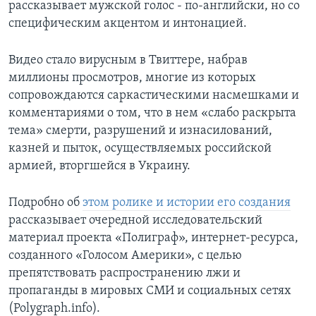
рассказывает мужской голос - по-английски, но со
специфическим акцентом и интонацией.
Видео стало вирусным в Твиттере, набрав
миллионы просмотров, многие из которых
сопровождаются саркастическими насмешками и
комментариями о том, что в нем «слабо раскрыта
тема» смерти, разрушений и изнасилований,
казней и пыток, осуществляемых российской
армией, вторгшейся в Украину.
Подробно об
этом ролике и истории его создания
рассказывает очередной исследовательский
материал проекта «Полиграф», интернет-ресурса,
созданного «Голосом Америки», с целью
препятствовать распространению лжи и
пропаганды в мировых СМИ и социальных сетях
(Polygraph.info).