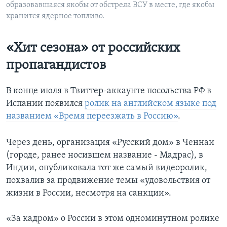
образовавшаяся якобы от обстрела ВСУ в месте, где якобы
хранится ядерное топливо.
«Хит сезона» от российских
пропагандистов
В конце июля в Твиттер-аккаунте посольства РФ в
Испании появился
ролик на английском языке под
названием «Время переезжать в Россию»
.
Через день, организация «Русский дом» в Ченнаи
(городе, ранее носившем название - Мадрас), в
Индии, опубликовала тот же самый видеоролик,
похвалив за продвижение темы «удовольствия от
жизни в России, несмотря на санкции».
«За кадром» о России в этом одноминутном ролике