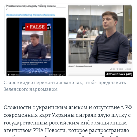
Старое видео перемонтировано так, чтобы представить
Зеленского наркоманом
Сложности с украинским языком и отсутствие в РФ
современных карт Украины сыграли злую шутку с
государственным российским информационным
агентством РИА Новости, которое распространило