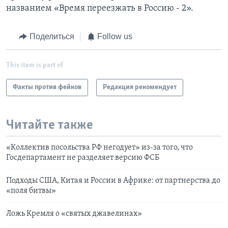
названием «Время переезжать в Россию - 2».
Поделиться
Follow us
This item is part of
Факты против фейков
Редакция рекомендует
Читайте также
«Коллектив посольства РФ негодует» из-за того, что
Госдепартамент не разделяет версию ФСБ
Подходы США, Китая и России в Африке: от партнерства до
«поля битвы»
Ложь Кремля о «святых джавелинах»