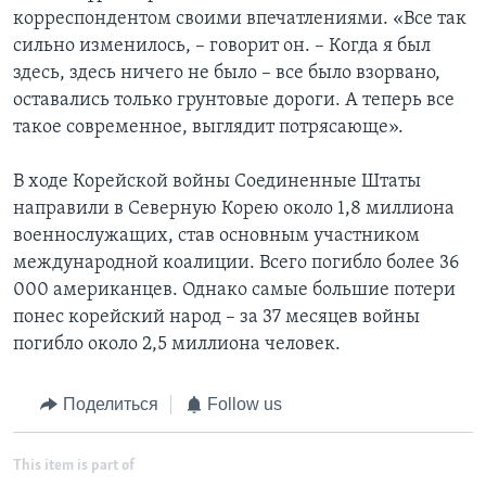
корреспондентом своими впечатлениями. «Все так
сильно изменилось, – говорит он. – Когда я был
здесь, здесь ничего не было – все было взорвано,
оставались только грунтовые дороги. А теперь все
такое современное, выглядит потрясающе».
В ходе Корейской войны Соединенные Штаты
направили в Северную Корею около 1,8 миллиона
военнослужащих, став основным участником
международной коалиции. Всего погибло более 36
000 американцев. Однако самые большие потери
понес корейский народ – за 37 месяцев войны
погибло около 2,5 миллиона человек.
Поделиться
Follow us
This item is part of