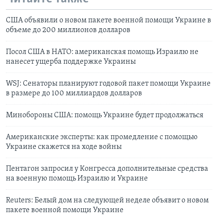
США объявили о новом пакете военной помощи Украине в
объеме до 200 миллионов долларов
Посол США в НАТО: американская помощь Израилю не
нанесет ущерба поддержке Украины
WSJ: Сенаторы планируют годовой пакет помощи Украине
в размере до 100 миллиардов долларов
Минобороны США: помощь Украине будет продолжаться
Американские эксперты: как промедление с помощью
Украине скажется на ходе войны
Пентагон запросил у Конгресса дополнительные средства
на военную помощь Израилю и Украине
Reuters: Белый дом на следующей неделе объявит о новом
пакете военной помощи Украине