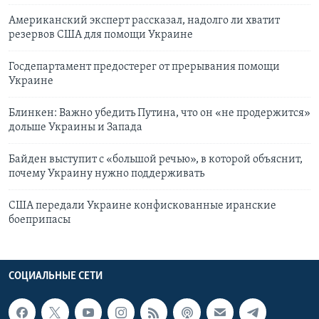
Американский эксперт рассказал, надолго ли хватит
резервов США для помощи Украине
Госдепартамент предостерег от прерывания помощи
Украине
Блинкен: Важно убедить Путина, что он «не продержится»
дольше Украины и Запада
Байден выступит с «большой речью», в которой объяснит,
почему Украину нужно поддерживать
США передали Украине конфискованные иранские
боеприпасы
СОЦИАЛЬНЫЕ СЕТИ