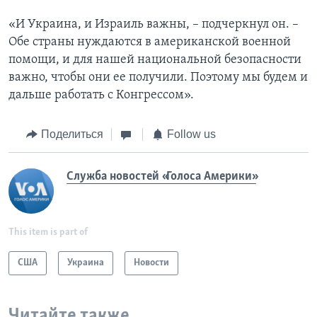
«И Украина, и Израиль важны, – подчеркнул он. –
Обе страны нуждаются в американской военной
помощи, и для нашей национальной безопасности
важно, чтобы они ее получили. Поэтому мы будем и
дальше работать с Конгрессом».
Поделиться
Follow us
Служба новостей «Голоса Америки»
This item is part of
США
Украина
Новости
Читайте также