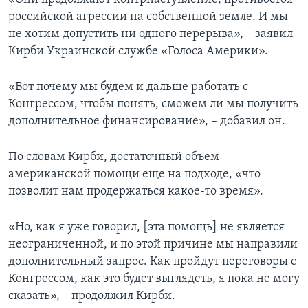
российской агрессии на собственной земле. И мы
не хотим допустить ни одного перерыва», – заявил
Кирби Украинской службе «Голоса Америки».
«Вот почему мы будем и дальше работать с
Конгрессом, чтобы понять, сможем ли мы получить
дополнительное финансирование», – добавил он.
По словам Кирби, достаточный объем
американской помощи еще на подходе, «что
позволит нам продержаться какое-то время».
«Но, как я уже говорил, [эта помощь] не является
неограниченной, и по этой причине мы направили
дополнительный запрос. Как пройдут переговоры с
Конгрессом, как это будет выглядеть, я пока не могу
сказать», – продолжил Кирби.