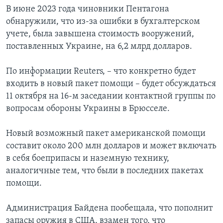
В июне 2023 года чиновники Пентагона
обнаружили, что из-за ошибки в бухгалтерском
учете, была завышена стоимость вооружений,
поставленных Украине, на 6,2 млрд долларов.
По информации Reuters, – что конкретно будет
входить в новый пакет помощи – будет обсуждаться
11 октября на 16-м заседании контактной группы по
вопросам обороны Украины в Брюсселе.
Новый возможный пакет американской помощи
составит около 200 млн долларов и может включать
в себя боеприпасы и наземную технику,
аналогичные тем, что были в последних пакетах
помощи.
Администрация Байдена пообещала, что пополнит
запасы оружия в США, взамен того, что