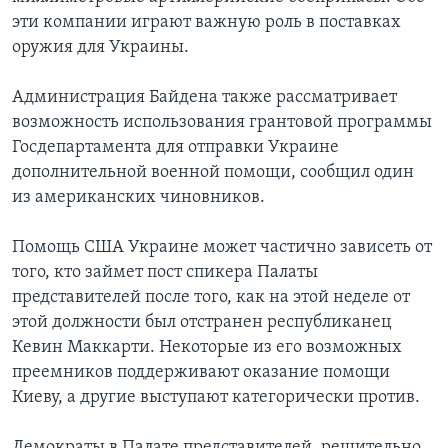
эти компании играют важную роль в поставках
оружия для Украины.
Администрация Байдена также рассматривает
возможность использования грантовой программы
Госдепартамента для отправки Украине
дополнительной военной помощи, сообщил один
из американских чиновников.
Помощь США Украине может частично зависеть от
того, кто займет пост спикера Палаты
представителей после того, как на этой неделе от
этой должности был отстранен республиканец
Кевин Маккарти. Некоторые из его возможных
преемников поддерживают оказание помощи
Киеву, а другие выступают категорически против.
Демократы в Палате представителей, решительно