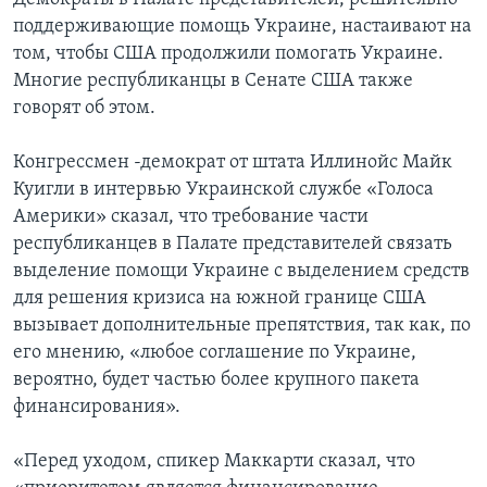
поддерживающие помощь Украине, настаивают на
том, чтобы США продолжили помогать Украине.
Многие республиканцы в Сенате США также
говорят об этом.
Конгрессмен -демократ от штата Иллинойс Майк
Куигли в интервью Украинской службе «Голоса
Америки» сказал, что требование части
республиканцев в Палате представителей связать
выделение помощи Украине с выделением средств
для решения кризиса на южной границе США
вызывает дополнительные препятствия, так как, по
его мнению, «любое соглашение по Украине,
вероятно, будет частью более крупного пакета
финансирования».
«Перед уходом, спикер Маккарти сказал, что