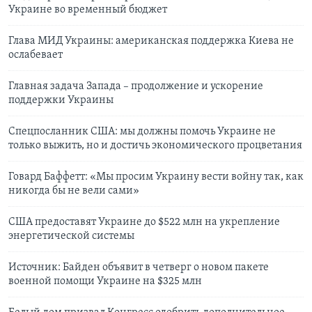
Украине во временный бюджет
Глава МИД Украины: американская поддержка Киева не
ослабевает
Главная задача Запада – продолжение и ускорение
поддержки Украины
Спецпосланник США: мы должны помочь Украине не
только выжить, но и достичь экономического процветания
Говард Баффетт: «Мы просим Украину вести войну так, как
никогда бы не вели сами»
США предоставят Украине до $522 млн на укрепление
энергетической системы
Источник: Байден объявит в четверг о новом пакете
военной помощи Украине на $325 млн