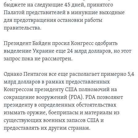
бюджете на следующие 45 дней, принятого
Палатой представителей в минувшие выходные
для предотвращения остановки работы
правительства.
Президент Байден просил Конгресс одобрить
выделение Украине еще 24 млрд долларов, но этот
запрос пока не рассмотрен.
Однако Пентагон все еще располагает примерно 5,4
млрд долларов в рамках предоставленных
Конгрессом президенту США полномочий на
сокращение вооружений (PDA). PDA позволяют
президенту в определенных обстоятельствах
изымать оружие, боеприпасы и материалы из
существующих военных запасов США и
предоставлять их другим странам.