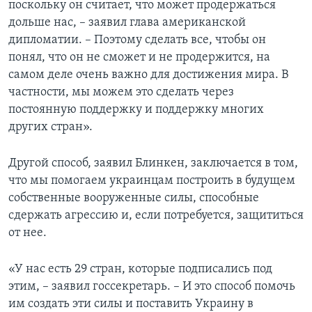
поскольку он считает, что может продержаться
дольше нас, – заявил глава американской
дипломатии. – Поэтому сделать все, чтобы он
понял, что он не сможет и не продержится, на
самом деле очень важно для достижения мира. В
частности, мы можем это сделать через
постоянную поддержку и поддержку многих
других стран».
Другой способ, заявил Блинкен, заключается в том,
что мы помогаем украинцам построить в будущем
собственные вооруженные силы, способные
сдержать агрессию и, если потребуется, защититься
от нее.
«У нас есть 29 стран, которые подписались под
этим, – заявил госсекретарь. – И это способ помочь
им создать эти силы и поставить Украину в