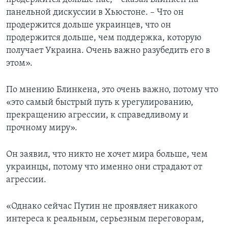
панельной дискуссии в Хьюстоне. – Что он
продержится дольше украинцев, что он
продержится дольше, чем поддержка, которую
получает Украина. Очень важно разубедить его в
этом».
По мнению Блинкена, это очень важно, потому что
«это самый быстрый путь к урегулированию,
прекращению агрессии, к справедливому и
прочному миру».
Он заявил, что никто не хочет мира больше, чем
украинцы, потому что именно они страдают от
агрессии.
«Однако сейчас Путин не проявляет никакого
интереса к реальным, серьезным переговорам,