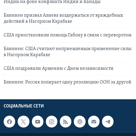
Индии на фоне конфликта Индии и Канады
Блинкен призвал Алиева воздержаться от враждебных
действий в Нагорном Карабахе
США приостановили помощь Габону в связи с переворотом
Блинкен: США считают неприемлемым применение силы
в Нагорном Карабахе
США поздравили Армению с Днем независимости
Блинкен: Россия попирает одну резолюцию ООН за другой
СОЦИАЛЬНЫЕ СЕТИ