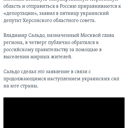
область и отправиться в Россию приравниваются к
«депортации», заявил в пятницу украинский
депутат Херсонского областного совета.
Владимир Сальдо, назначенный Москвой глава
региона, в четверг публично обратился к
российскому правительству за помощью в
выселении мирных жителей.
Сальдо сделал это заявление в связи с
продолжающимся наступлением украинских сил
на юге страны.