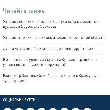
Читайте также
Украина объявила об освобождении пяти населенных
пунктов в Херсонской области
Украинские силы добились успехов в Херсонской области
Давид Арахамия: Украина вернет свои территории
В ответ на наступление Украины Кремль наращивает
усилия по аннексии ее территорий
Владимир Зеленский: мой сигнал людям в Крыму – мы
туда вернемся
СОЦИАЛЬНЫЕ СЕТИ