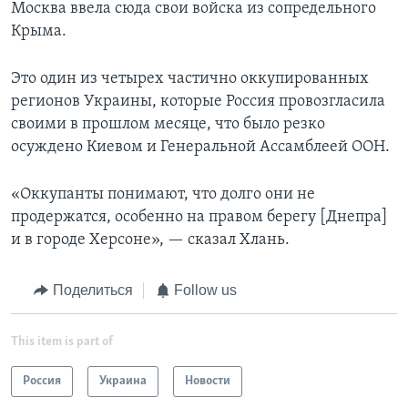
Москва ввела сюда свои войска из сопредельного
Крыма.
Это один из четырех частично оккупированных
регионов Украины, которые Россия провозгласила
своими в прошлом месяце, что было резко
осуждено Киевом и Генеральной Ассамблеей ООН.
«Оккупанты понимают, что долго они не
продержатся, особенно на правом берегу [Днепра]
и в городе Херсоне», — сказал Хлань.
Поделиться
Follow us
This item is part of
Россия
Украина
Новости