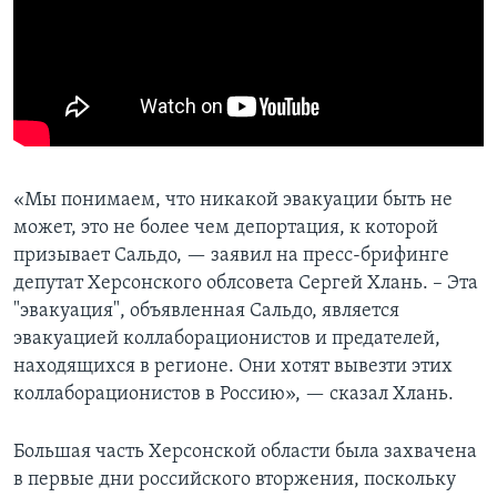
«Мы понимаем, что никакой эвакуации быть не
может, это не более чем депортация, к которой
призывает Сальдо, — заявил на пресс-брифинге
депутат Херсонского облсовета Сергей Хлань. – Эта
"эвакуация", объявленная Сальдо, является
эвакуацией коллаборационистов и предателей,
находящихся в регионе. Они хотят вывезти этих
коллаборационистов в Россию», — сказал Хлань.
Большая часть Херсонской области была захвачена
в первые дни российского вторжения, поскольку