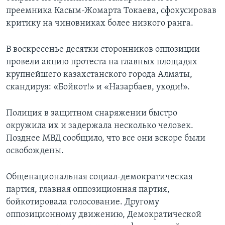
преемника Касым-Жомарта Токаева, сфокусировав
критику на чиновниках более низкого ранга.
В воскресенье десятки сторонников оппозиции
провели акцию протеста на главных площадях
крупнейшего казахстанского города Алматы,
скандируя: «Бойкот!» и «Назарбаев, уходи!».
Полиция в защитном снаряжении быстро
окружила их и задержала несколько человек.
Позднее МВД сообщило, что все они вскоре были
освобождены.
Общенациональная социал-демократическая
партия, главная оппозиционная партия,
бойкотировала голосование. Другому
оппозиционному движению, Демократической