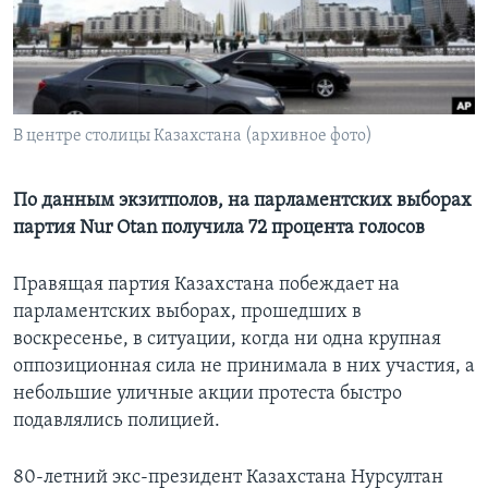
Learning English
СОЦИАЛЬНЫЕ СЕТИ
В центре столицы Казахстана (архивное фото)
Языки
По данным экзитполов, на парламентских выборах
партия Nur Otan получила 72 процента голосов
Правящая партия Казахстана побеждает на
парламентских выборах, прошедших в
воскресенье, в ситуации, когда ни одна крупная
оппозиционная сила не принимала в них участия, а
небольшие уличные акции протеста быстро
подавлялись полицией.
80-летний экс-президент Казахстана Нурсултан