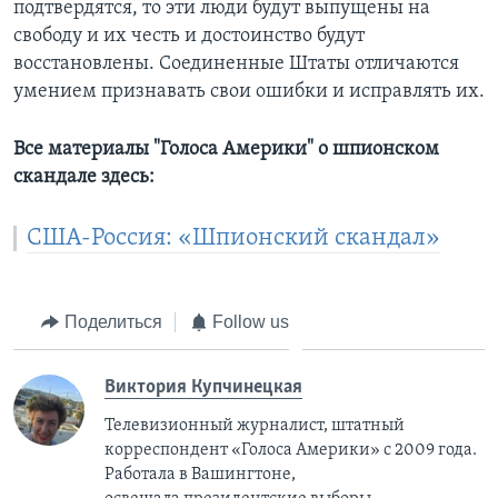
подтвердятся, то эти люди будут выпущены на
свободу и их честь и достоинство будут
восстановлены. Соединенные Штаты отличаются
умением признавать свои ошибки и исправлять их.
Все материалы "Голоса Америки" о шпионском
скандале здесь:
США-Россия: «Шпионский скандал»
Поделиться
Follow us
Виктория Купчинецкая
Телевизионный журналист, штатный
корреспондент «Голоса Америки» с 2009 года.
Работала в Вашингтоне,