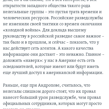
открытости западного общества такого рода
нелегальные группы – это пустая трата времени и
человеческих ресурсов. Российские разведслужбы
не изменили своей тактики со времен окончания
«холодной войны». Для доклада высшему
руководству в российской разведке самое важное –
так было и в прошлом, и сейчас – показать, что у
нас действует сеть агентов. А какого качества
информацию они достают – это неважно. Главное –
доложить «наверх»: у нас в Америке есть сеть
осведомителей, которые имеют или будут иметь
еще лучший доступ к американской информации.
Раньше, еще при Андропове, считалось, что
нелегалы слишком дорого стоят, что их провал
нанесет больший урон разведслужбе, чем провал
официальных сотрудников, которых могут просто