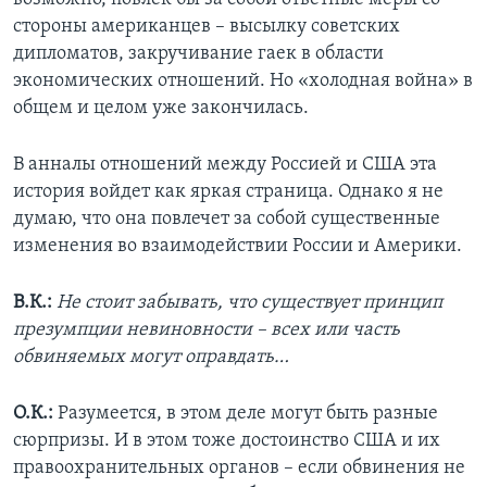
стороны американцев – высылку советских
дипломатов, закручивание гаек в области
экономических отношений. Но «холодная война» в
общем и целом уже закончилась.
В анналы отношений между Россией и США эта
история войдет как яркая страница. Однако я не
думаю, что она повлечет за собой существенные
изменения во взаимодействии России и Америки.
В.К.:
Не стоит забывать, что существует принцип
презумпции невиновности – всех или часть
обвиняемых могут оправдать…
О.К.:
Разумеется, в этом деле могут быть разные
сюрпризы. И в этом тоже достоинство США и их
правоохранительных органов – если обвинения не