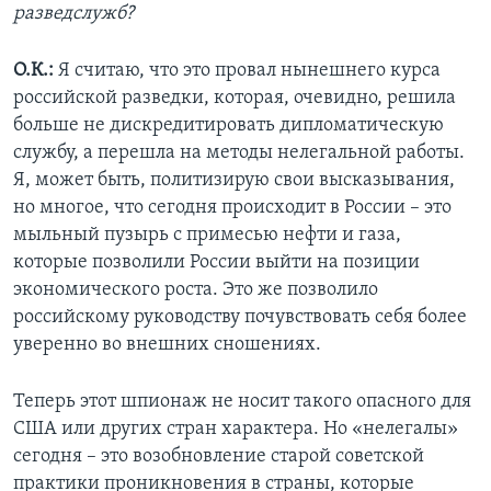
разведслужб?
О.К.:
Я считаю, что это провал нынешнего курса
российской разведки, которая, очевидно, решила
больше не дискредитировать дипломатическую
службу, а перешла на методы нелегальной работы.
Я, может быть, политизирую свои высказывания,
но многое, что сегодня происходит в России – это
мыльный пузырь с примесью нефти и газа,
которые позволили России выйти на позиции
экономического роста. Это же позволило
российскому руководству почувствовать себя более
уверенно во внешних сношениях.
Теперь этот шпионаж не носит такого опасного для
США или других стран характера. Но «нелегалы»
сегодня – это возобновление старой советской
практики проникновения в страны, которые