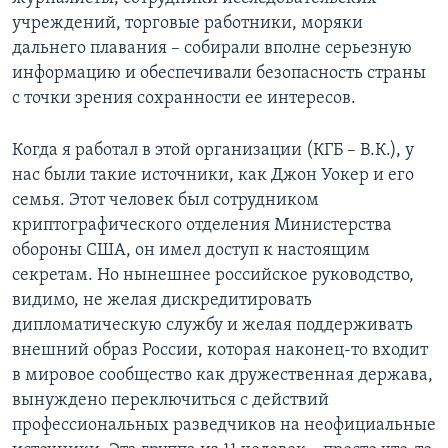
учреждений, торговые работники, моряки
дальнего плавания – собирали вполне серьезную
информацию и обеспечивали безопасность страны
с точки зрения сохранности ее интересов.
Когда я работал в этой организации (КГБ – В.К.), у
нас были такие источники, как Джон Уокер и его
семья. Этот человек был сотрудником
криптографического отделения Министерства
обороны США, он имел доступ к настоящим
секретам. Но нынешнее российское руководство,
видимо, не желая дискредитировать
дипломатическую службу и желая поддерживать
внешний образ России, которая наконец-то входит
в мировое сообщество как дружественная держава,
вынуждено переключиться с действий
профессиональных разведчиков на неофициальные