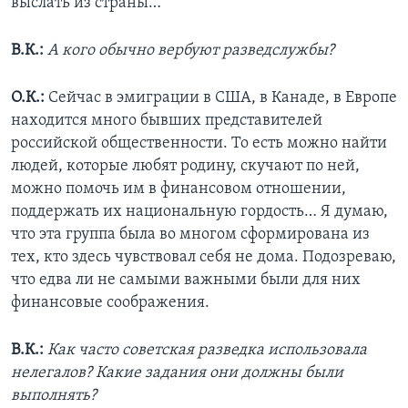
выслать из страны…
В.К.:
А кого обычно вербуют разведслужбы?
О.К.:
Сейчас в эмиграции в США, в Канаде, в Европе
находится много бывших представителей
российской общественности. То есть можно найти
людей, которые любят родину, скучают по ней,
можно помочь им в финансовом отношении,
поддержать их национальную гордость… Я думаю,
что эта группа была во многом сформирована из
тех, кто здесь чувствовал себя не дома. Подозреваю,
что едва ли не самыми важными были для них
финансовые соображения.
В.К.:
Как часто советская разведка использовала
нелегалов? Какие задания они должны были
выполнять?