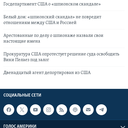
Госдепартамент США о «шпионском скандале»
Белый дом: «шпионский скандал» не повредит
отношениям между США и Россией
Арестованные по делу о шпионаже назвали свои
настоящие имена
Прокуратура США опротестует решение суда освободить
Вики Пелаез под залог
Двенадцатый агент депортирован из США
СОЦИАЛЬНЫЕ СЕТИ
ГОЛОС АМЕРИКИ