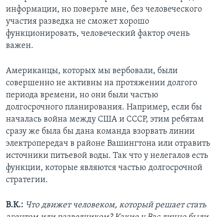
информации, но поверьте мне, без человеческого
участия разведка не сможет хорошо
функционировать, человеческий фактор очень
важен.
Американцы, которых мы вербовали, были
совершенно не активны на протяжении долгого
периода времени, но они были частью
долгосрочного планирования. Например, если бы
началась война между США и СССР, этим ребятам
сразу же была бы дана команда взорвать линии
электропередач в районе Вашингтона или отравить
источники питьевой воды. Так что у нелегалов есть
функции, которые являются частью долгосрочной
стратегии.
В.К.:
Что движет человеком, который решает стать