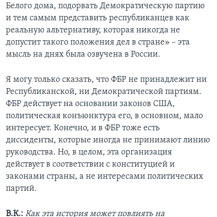
Белого дома, подорвать Демократическую партию
и тем самым представить республиканцев как
реальную альтернативу, которая никогда не
допустит такого положения дел в стране» – эта
мысль на днях была озвучена в России.
Я могу только сказать, что ФБР не принадлежит ни
Республиканской, ни Демократической партиям.
ФБР действует на основании законов США,
политическая конъюнктура его, в основном, мало
интересует. Конечно, и в ФБР тоже есть
диссиденты, которые иногда не принимают линию
руководства. Но, в целом, эта организация
действует в соответствии с конституцией и
законами страны, а не интересами политических
партий.
В.К.:
Как эта история может повлиять на