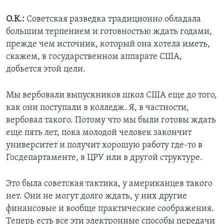
О.К.:
Советская разведка традиционно обладала
большим терпением и готовностью ждать годами,
прежде чем источник, который она хотела иметь,
скажем, в государственном аппарате США,
добьется этой цели.
Мы вербовали выпускников школ США еще до того,
как они поступали в колледж. Я, в частности,
вербовал такого. Потому что мы были готовы ждать
еще пять лет, пока молодой человек закончит
университет и получит хорошую работу где-то в
Госдепартаменте, в ЦРУ или в другой структуре.
Это была советская тактика, у американцев такого
нет. Они не могут долго ждать, у них другие
финансовые и вообще практические соображения.
Теперь есть все эти электронные способы передачи