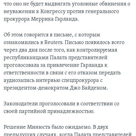
что оно не будет выдвигать уголовные обвинения о
неуважении к Конгрессу против генерального
прокурора Меррика Гарланда.
Об этом говорится в письме, с которым
ознакомились в Reuters. Письмо появилось всего
через два дня после того, как контролируемая
республиканцами Палата представителей
проголосовала за привлечение Гарланда к
ответственности в связи с его отказом передать
аудиозапись интервью спецпрокурора с
президентом-демократом Джо Байденом.
Законодатели проголосовали в соответствии со
своей партийной принадлежностью.
Решение Минюста было ожидаемо. В двух
предыдущих случаях, когда Палата представителей