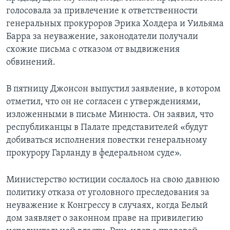
голосовала за привлечение к ответственности
генеральных прокуроров Эрика Холдера и Уильяма
Барра за неуважение, законодатели получали
схожие письма с отказом от выдвижения
обвинений.
В пятницу Джонсон выпустил заявление, в котором
отметил, что он не согласен с утверждениями,
изложенными в письме Минюста. Он заявил, что
республиканцы в Палате представителей «будут
добиваться исполнения повестки генеральному
прокурору Гарланду в федеральном суде».
Министерство юстиции сослалось на свою давнюю
политику отказа от уголовного преследования за
неуважение к Конгрессу в случаях, когда Белый
дом заявляет о законном праве на привилегию