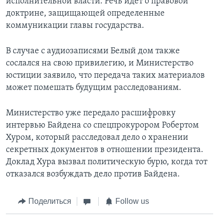
исполнительной власти. Речь идет о правовой
доктрине, защищающей определенные
коммуникации главы государства.
В случае с аудиозаписями Белый дом также
сослался на свою привилегию, и Министерство
юстиции заявило, что передача таких материалов
может помешать будущим расследованиям.
Министерство уже передало расшифровку
интервью Байдена со спецпрокурором Робертом
Хуром, который расследовал дело о хранении
секретных документов в отношении президента.
Доклад Хура вызвал политическую бурю, когда тот
отказался возбуждать дело против Байдена.
Поделиться
Follow us