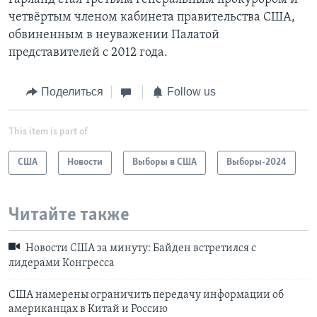
четвёртым членом кабинета правительства США,
обвиненным в неуважении Палатой
представителей с 2012 года.
Поделиться
Follow us
This item is part of
США
Новости
Выборы в США
Выборы-2024
Читайте также
Новости США за минуту: Байден встретился с
лидерами Конгресса
США намерены ограничить передачу информации об
американцах в Китай и Россию