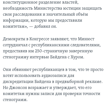
конституционное разделение властей,
необходимость Министерства юстиции защищать
свои расследования и значительный объём
информации, которую мы предоставили
комитетам», — добавил он.
Демократы в Конгрессе заявляют, что Минюст
сотрудничал с республиканскими следователями,
предоставив им 250-страничную заверенную
стенограмму интервью Байдена с Хуром.
Они обвиняют республиканцев в том, что те просто
хотят использовать аудиозаписи для
дискредитации Байдена в предвыборной рекламе.
Но Джонсон возражает и утверждает, что его
комитетам нужны записи для проверки точности
стенограмм.