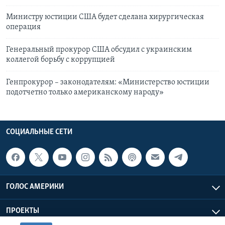
Министру юстиции США будет сделана хирургическая
операция
Генеральный прокурор США обсудил с украинским
коллегой борьбу с коррупцией
Генпрокурор – законодателям: «Министерство юстиции
подотчетно только американскому народу»
СОЦИАЛЬНЫЕ СЕТИ
ГОЛОС АМЕРИКИ
ПРОЕКТЫ