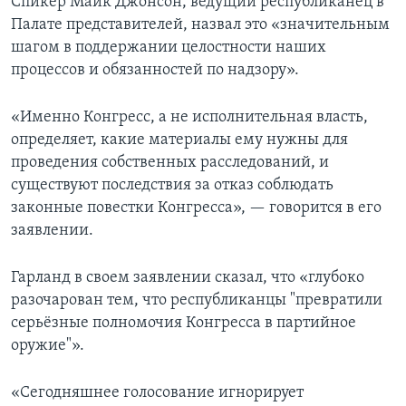
Спикер Майк Джонсон, ведущий республиканец в
Палате представителей, назвал это «значительным
шагом в поддержании целостности наших
процессов и обязанностей по надзору».
«Именно Конгресс, а не исполнительная власть,
определяет, какие материалы ему нужны для
проведения собственных расследований, и
существуют последствия за отказ соблюдать
законные повестки Конгресса», — говорится в его
заявлении.
Гарланд в своем заявлении сказал, что «глубоко
разочарован тем, что республиканцы "превратили
серьёзные полномочия Конгресса в партийное
оружие"».
«Сегодняшнее голосование игнорирует