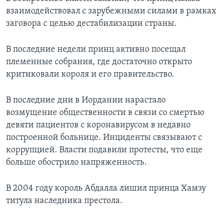
взаимодействовал с зарубежными силами в рамках
заговора с целью дестабилизации страны.
В последние недели принц активно посещал
племенные собрания, где достаточно открыто
критиковали короля и его правительство.
В последние дни в Иордании нарастало
возмущение общественности в связи со смертью
девяти пациентов с коронавирусом в недавно
построенной больнице. Инциденты связывают с
коррупцией. Власти подавили протесты, что еще
больше обострило напряженность.
В 2004 году король Абдалла лишил принца Хамзу
титула наследника престола.