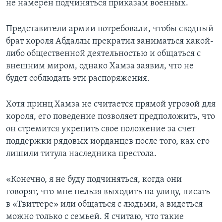
не намерен подчиняться приказам военных.
Представители армии потребовали, чтобы сводный
брат короля Абдаллы прекратил заниматься какой-
либо общественной деятельностью и общаться с
внешним миром, однако Хамза заявил, что не
будет соблюдать эти распоряжения.
Хотя принц Хамза не считается прямой угрозой для
короля, его поведение позволяет предположить, что
он стремится укрепить свое положение за счет
поддержки рядовых иорданцев после того, как его
лишили титула наследника престола.
«Конечно, я не буду подчиняться, когда они
говорят, что мне нельзя выходить на улицу, писать
в «Твиттере» или общаться с людьми, а видеться
можно только с семьей. Я считаю, что такие