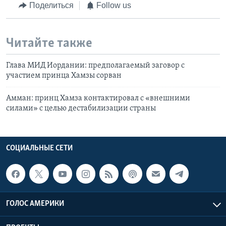
Поделиться
Follow us
Читайте также
Глава МИД Иордании: предполагаемый заговор с
участием принца Хамзы сорван
Амман: принц Хамза контактировал с «внешними
силами» с целью дестабилизации страны
СОЦИАЛЬНЫЕ СЕТИ
ГОЛОС АМЕРИКИ