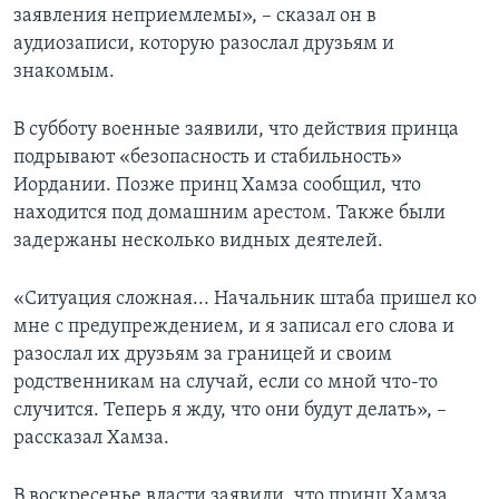
заявления неприемлемы», – сказал он в
аудиозаписи, которую разослал друзьям и
знакомым.
В субботу военные заявили, что действия принца
подрывают «безопасность и стабильность»
Иордании. Позже принц Хамза сообщил, что
находится под домашним арестом. Также были
задержаны несколько видных деятелей.
«Ситуация сложная... Начальник штаба пришел ко
мне с предупреждением, и я записал его слова и
разослал их друзьям за границей и своим
родственникам на случай, если со мной что-то
случится. Теперь я жду, что они будут делать», –
рассказал Хамза.
В воскресенье власти заявили, что принц Хамза