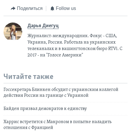
Поделиться
Follow us
Дарья Диегуц
Журналист-международник. Фокус - США,
Украина, Россия. Работала на украинских
телеканалах и в вашингтонском бюро RTVi. С
2017 - на "Голосе Америки"
Читайте также
Госсекретарь Блинкен обсудит с украинским коллегой
действия России на границе с Украиной
Байден призвал демократов к единству
Харрис встретится с Макроном в попытке наладить
отношения с Францией