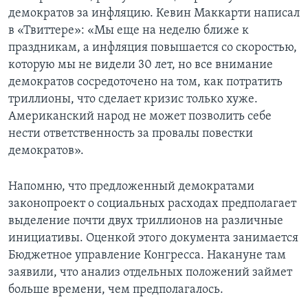
демократов за инфляцию. Кевин Маккарти написал
в «Твиттере»: «Мы еще на неделю ближе к
праздникам, а инфляция повышается со скоростью,
которую мы не видели 30 лет, но все внимание
демократов сосредоточено на том, как потратить
триллионы, что сделает кризис только хуже.
Американский народ не может позволить себе
нести ответственность за провалы повестки
демократов».
Напомню, что предложенный демократами
законопроект о социальных расходах предполагает
выделение почти двух триллионов на различные
инициативы. Оценкой этого документа занимается
Бюджетное управление Конгресса. Накануне там
заявили, что анализ отдельных положений займет
больше времени, чем предполагалось.