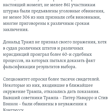
настоящий момент, не менее 861 участникам
штурма были предъявлены уголовные обвинения,
не менее 306 из них признали себя виновными,
многие приговорены к различным срокам
заключения.
Дональд Трамп не признал своего поражения, хотя
в судах различных штатов и различных
юрисдикций проиграл более 60-и судебных
процессов, на которых пытался доказать факт
фальсификации результатов выбора.
Спецкомитет опросил более тысячи свидетелей.
Некоторые из них, входившие в ближайшее
окружение Трампа, отказались дать показания.
Бывший советники Трампа – Питер Наварро и Стив
Бэннон – были обвинены в неуважении к
Конгрессу.