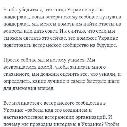
Чтобы убедиться, что когда Украине нужна
поддержка, когда ветеранскому сообществу нужна
поддержка, мы можем помочь им найти ответы на
вопросы или дать совет. И я считаю, что если мы
сможем сделать это сейчас, это поможет Украине
подготовить ветеранское сообщество на будущее.
Просто сейчас мы многому учимся. Мы
возвращаемся домой, чтобы записать много
сказанного, мы должны оценить все, что узнали, и
определить, какие лучшие и самые быстрые шаги
для движения вперед.
Все начинается с ветеранского сообщества в
Украине –работы над его созданием и
наставничеством ветеранских организаций. И
почему мы проводим интервью в Украине? Чтобы