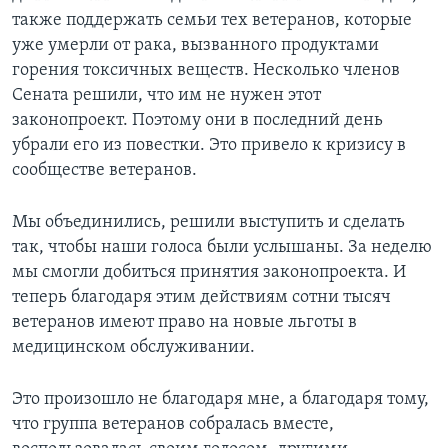
также поддержать семьи тех ветеранов, которые
уже умерли от рака, вызванного продуктами
горения токсичных веществ. Несколько членов
Сената решили, что им не нужен этот
законопроект. Поэтому они в последний день
убрали его из повестки. Это привело к кризису в
сообществе ветеранов.
Мы объединились, решили выступить и сделать
так, чтобы наши голоса были услышаны. За неделю
мы смогли добиться принятия законопроекта. И
теперь благодаря этим действиям сотни тысяч
ветеранов имеют право на новые льготы в
медицинском обслуживании.
Это произошло не благодаря мне, а благодаря тому,
что группа ветеранов собралась вместе,