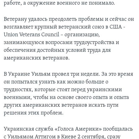
работе, а окружение военного не понимало.
Ветерану удалось преодолеть проблемы и сейчас он
возглавляет крупный ветеранский союз в США -
Union Veterans Council – организацию,
занимающуюся вопросами трудоустройства и
обеспечения достойных условий труда для
американских ветеранов.
В Украине Уильям провел три недели. За это время
он попытался узнать как можно больше о
трудностях, которые стоят перед украинскими
военными, чтобы на основе своего опыта и опыта
других американских ветеранов искать пути
решения этих проблем.
Украинская служба «Голоса Америки» пообщалась
с Уильямом Аттигом в Киеве 2 сентября, сразу