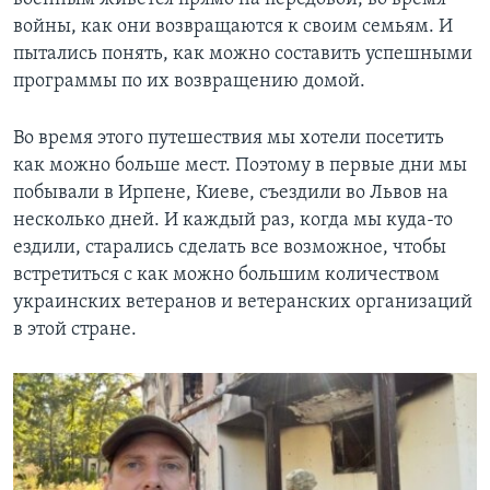
войны, как они возвращаются к своим семьям. И
пытались понять, как можно составить успешными
программы по их возвращению домой.
Во время этого путешествия мы хотели посетить
как можно больше мест. Поэтому в первые дни мы
побывали в Ирпене, Киеве, съездили во Львов на
несколько дней. И каждый раз, когда мы куда-то
ездили, старались сделать все возможное, чтобы
встретиться с как можно большим количеством
украинских ветеранов и ветеранских организаций
в этой стране.