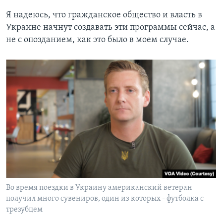
Я надеюсь, что гражданское общество и власть в
Украине начнут создавать эти программы сейчас, а
не с опозданием, как это было в моем случае.
Во время поездки в Украину американский ветеран
получил много сувениров, один из которых - футболка с
трезубцем