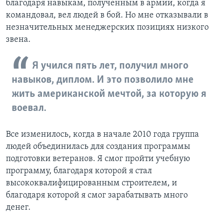
благодаря навыкам, полученным в армии, когда я
командовал, вел людей в бой. Но мне отказывали в
незначительных менеджерских позициях низкого
звена.
Я учился пять лет, получил много
навыков, диплом. И это позволило мне
жить американской мечтой, за которую я
воевал.
Все изменилось, когда в начале 2010 года группа
людей объединилась для создания программы
подготовки ветеранов. Я смог пройти учебную
программу, благодаря которой я стал
высококвалифицированным строителем, и
благодаря которой я смог зарабатывать много
денег.