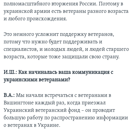
полномасштабного вторжения России. Поэтому в
украинской армии есть ветераны разного возраста
и любого происхождения.
Это немного усложнит поддержку ветеранов,
потому что нужно будет поддерживать и
специалистов, и молодых людей, и людей старшего
возраста, которые тоже защищали свою страну.
И.Ш.: Как начиналась ваша коммуникация с
украинскими ветеранами?
В.А.:
Мы начали встречаться с ветеранами в
Вашингтоне каждый раз, когда приезжал
Украинский ветеранский фонд – он проводит
большую работу по распространению информации
о ветеранах в Украине.