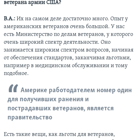
ветерана армии США?
В.А.:
Их на самом деле достаточно много. Опыт у
американских ветеранов очень большой. У нас
есть Министерство по делам ветеранов, у которого
очень широкий спектр деятельности. Оно
занимается широким спектром вопросов, начиная
от обеспечения стандартов, заканчивая льготами,
например в медицинском обслуживании и тому
подобное.
Америке работодателем номер один
для получивших ранения и
пострадавших ветеранов, является
правительство
Есть такие вещи, как льготы для ветеранов,