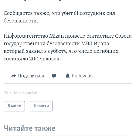
Сообщается также, что убит 61 сотрудник сил
безопасности.
Информагентство Mizan привело статистику Совета
государственной безопасности МВД Ирана,
который заявил в субботу, что число погибших
составило 200 человек.
Поделиться
Follow us
This item is part of
В мире
Новости
Читайте также