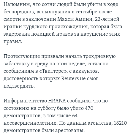
Напомним, что сотни людей были убиты в ходе
беспорядков, вспыхнувших в сентябре после
смерти в заключении Махсы Амини, 22-летней
иранки курдского происхождения, которая была
задержана полицией нравов за нарушение этих
правил.
Протестующие призвали начать трехдневную
забастовку в среду на этой неделе, согласно
сообщениям в «Твиттере», с аккаунтов,
достоверность которых Reuters не смог
подтвердить.
Информагентство HRANA сообщило, что по
состоянию на субботу было убито 470
демонстрантов, в том числе 64
несовершеннолетних. По данным агентства, 18210
демонстрантов были арестованы.