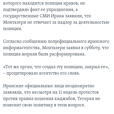
которого находится полиция нравов, не
подтвердило факт ее упразднения, а
государственные СМИ Ирана заявили, что
Монтазери не отвечает за надзор за деятельностью
полиции.
Согласно сообщению полуофициального иранского
информагентства, Монтазери заявил в субботу, что
полиция морали была расформирована.
«Тот же орган, что создал эту полицию, закрыл ее»,
– процитировало агентство его слова.
Иранские официальные лица неоднократно
заявляли, что несмотря на 11 недель протестов
против правил ношения хиджабов, Тегеран не
изменит свою политику в этом вопросе.