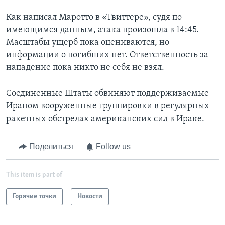
Как написал Маротто в «Твиттере», судя по
имеющимся данным, атака произошла в 14:45.
Масштабы ущерб пока оцениваются, но
информации о погибших нет. Ответственность за
нападение пока никто не себя не взял.
Соединенные Штаты обвиняют поддерживаемые
Ираном вооруженные группировки в регулярных
ракетных обстрелах американских сил в Ираке.
Поделиться
Follow us
This item is part of
Горячие точки
Новости