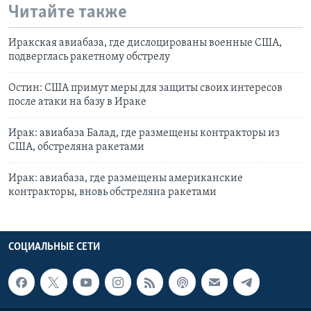
Читайте также
Иракская авиабаза, где дислоцированы военные США,
подверглась ракетному обстрелу
Остин: США примут меры для защиты своих интересов
после атаки на базу в Ираке
Ирак: авиабаза Балад, где размещены контракторы из
США, обстреляна ракетами
Ирак: авиабаза, где размещены американские
контракторы, вновь обстреляна ракетами
СОЦИАЛЬНЫЕ СЕТИ