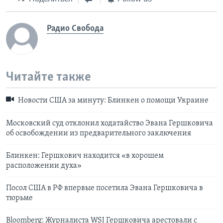
Радио Свобода
Читайте также
Новости США за минуту: Блинкен о помощи Украине
Московский суд отклонил ходатайство Эвана Гершковича
об освобождении из предварительного заключения
Блинкен: Гершкович находится «в хорошем
расположении духа»
Посол США в РФ впервые посетила Эвана Гершковича в
тюрьме
Bloomberg: Журналиста WSJ Гершковича арестовали с