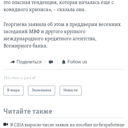
это опасная тенденция, которая началась еще с
ковидного кризиса», – сказала она.
Георгиева заявила об этом в преддверии весенних
заседаний МВФ и другого крупного
международного кредитного агентства,
Всемирного банка.
Поделиться
Follow us
This item is part of
В мире
Экономика
Новости
Читайте также
В США выросло число заявок на пособие по безработице