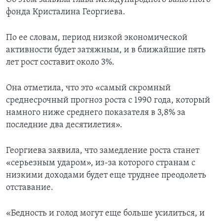
фонда Кристалина Георгиева.
По ее словам, период низкой экономической
активности будет затяжным, и в ближайшие пять
лет рост составит около 3%.
Она отметила, что это «самый скромный
среднесрочный прогноз роста с 1990 года, который
намного ниже среднего показателя в 3,8% за
последние два десятилетия».
Георгиева заявила, что замедление роста станет
«серьезным ударом», из-за которого странам с
низкими доходами будет еще труднее преодолеть
отставание.
«Бедность и голод могут еще больше усилиться, и