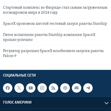
Стартовый комплекс во Флориде стал самым загруженным
космодромом мира в 2024 году
SpaceX произвела шестой тестовый запуск ракеты Starship
Пятое испытание ракеты Starship компании SpaceX
прошло успешно
Регулятор разрешил SpaceX возобновить запуски ракеты
Falcon 9
СОЦИАЛЬНЫЕ СЕТИ
ГОЛОС АМЕРИКИ