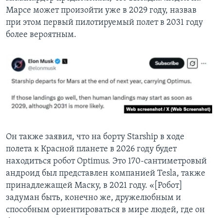
Марсе может произойти уже в 2029 году, назвав
при этом первый пилотируемый полет в 2031 году
более вероятным.
Он также заявил, что на борту Starship в ходе
полета к Красной планете в 2026 году будет
находиться робот Optimus. Это 170-сантиметровый
андроид был представлен компанией Tesla, также
принадлежащей Маску, в 2021 году. «[Робот]
задуман быть, конечно же, дружелюбным и
способным ориентироваться в мире людей, где он