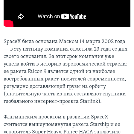
SpaceX была основана Маском 14 марта 2002 года
— в эту пятницу компания отметила 23 года со дня
своего основания. За этот срок компания уже
успела войти в историю аэрокосмической отрасли:
ее ракета Falcon 9 является одной из наиболее
востребованных ракет-носителей современности,
регулярно доставляющей грузы на орбиту
(значительную часть из них составляют спутники
глобального интернет-проекта Starlink).
Флагманским проектом в развитии SpaceX
считается вышеупомянутая ракета Starship и ее
ускоритель Super Heavy. Ранее НАСА заключило