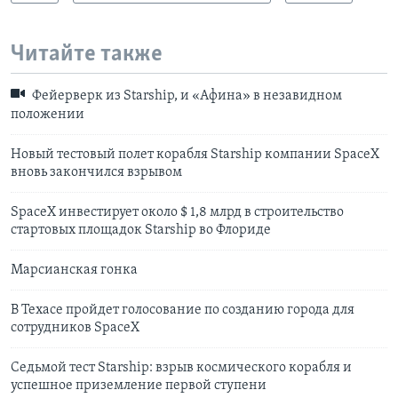
Читайте также
Фейерверк из Starship, и «Афина» в незавидном
положении
Новый тестовый полет корабля Starship компании SpaceX
вновь закончился взрывом
SpaceX инвестирует около $ 1,8 млрд в строительство
стартовых площадок Starship во Флориде
Марсианская гонка
В Техасе пройдет голосование по созданию города для
сотрудников SpaceX
Седьмой тест Starship: взрыв космического корабля и
успешное приземление первой ступени