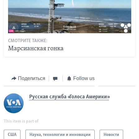
СМОТРИТЕ ТАКЖЕ:
Марсианская гонка
Поделиться
Follow us
Русская служба «Голоса Америки»
This item is part of
США
Наука, технологии и инновации
Новости