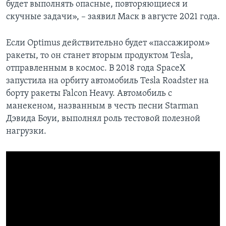
будет выполнять опасные, повторяющиеся и
скучные задачи», – заявил Маск в августе 2021 года.
Если Optimus действительно будет «пассажиром»
ракеты, то он станет вторым продуктом Tesla,
отправленным в космос. В 2018 года SpaceX
запустила на орбиту автомобиль Tesla Roadster на
борту ракеты Falcon Heavy. Автомобиль с
манекеном, названным в честь песни Starman
Дэвида Боуи, выполнял роль тестовой полезной
нагрузки.