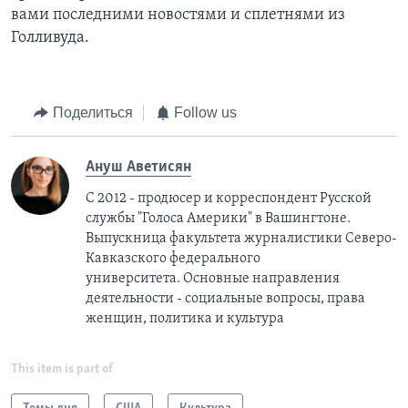
вами последними новостями и сплетнями из
Голливуда.
Поделиться
Follow us
Ануш Аветисян
С 2012 - продюсер и корреспондент Русской
службы "Голоса Америки" в Вашингтоне.
Выпускница факультета журналистики Северо-
Кавказского федерального
университета. Основные направления
деятельности - социальные вопросы, права
женщин, политика и культура
This item is part of