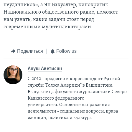
неудачников», а Ян Бакуолтер, кинокритик
Национального общественного радио, поможет
нам узнать, какие задачи стоят перед
современными мультипликаторами.
Поделиться
Follow us
Ануш Аветисян
С 2012 - продюсер и корреспондент Русской
службы "Голоса Америки" в Вашингтоне.
Выпускница факультета журналистики Северо-
Кавказского федерального
университета. Основные направления
деятельности - социальные вопросы, права
женщин, политика и культура