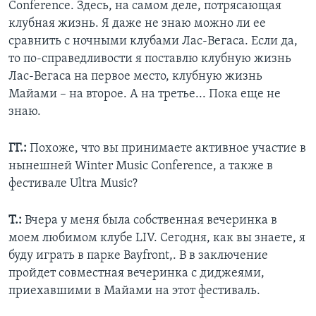
Conference. Здесь, на самом деле, потрясающая
клубная жизнь. Я даже не знаю можно ли ее
сравнить с ночными клубами Лас-Вегаса. Если да,
то по-справедливости я поставлю клубную жизнь
Лас-Вегаса на первое место, клубную жизнь
Майами – на второе. А на третье... Пока еще не
знаю.
ГГ.:
Похоже, что вы принимаете активное участие в
нынешней Winter Music Conference, а также в
фестивале Ultra Music?
Т.:
Вчера у меня была собственная вечеринка в
моем любимом клубе LIV. Сегодня, как вы знаете, я
буду играть в парке Bayfront,. В в заключение
пройдет совместная вечеринка с диджеями,
приехавшими в Майами на этот фестиваль.