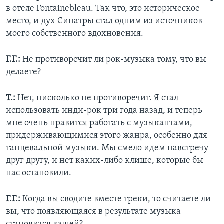
в отеле Fontainebleau. Так что, это историческое
место, и дух Синатры стал одним из источников
моего собственного вдохновения.
Г.Г.:
Не противоречит ли рок-музыка тому, что вы
делаете?
Т.:
Нет, нисколько не противоречит. Я стал
использовать инди-рок три года назад, и теперь
мне очень нравится работать с музыкантами,
придерживающимися этого жанра, особенно для
танцевальной музыки. Мы смело идем навстречу
друг другу, и нет каких-либо клише, которые бы
нас остановили.
Г.Г.:
Когда вы сводите вместе треки, то считаете ли
вы, что появляющаяся в результате музыка