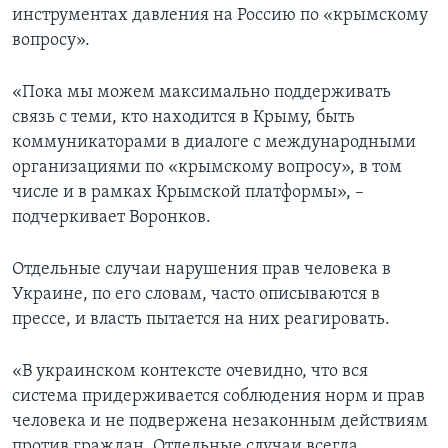
инструментах давления на Россию по «крымскому
вопросу».
«Пока мы можем максимально поддерживать
связь с теми, кто находится в Крыму, быть
коммуникаторами в диалоге с международными
организациями по «крымскому вопросу», в том
числе и в рамках Крымской платформы», –
подчеркивает Воронков.
Отдельные случаи нарушения прав человека в
Украине, по его словам, часто описываются в
прессе, и власть пытается на них реагировать.
«В украинском контексте очевидно, что вся
система придерживается соблюдения норм и прав
человека и не подвержена незаконным действиям
против граждан. Отдельные случаи всегда