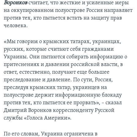
Воронков
считает, что жесткие и усиленные меры
на оккупированном полуострове Россия направляет
против тех, кто пытается встать на защиту прав
человека.
«Мы говорим о крымских татарах, украинцах,
русских, которые считают себя гражданами
Украины. Они пытаются собирать информацию о
притеснениях и давлении российской власти, в
ответ, естественно, получают еще большее
преследование и давление. По сути, Россия,
преследуя крымских татар, украинцев на
полуострове держит информационную блокаду
против тех, кто пытается ее прорвать», – сказал
Дмитрий Воронков корреспонденту Русской
службы «Голоса Америки».
По его словам, Украина ограничена в