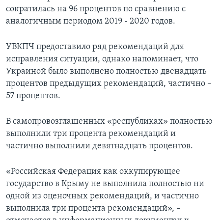
сократилась на 96 процентов по сравнению с
аналогичным периодом 2019 - 2020 годов.
УВКПЧ предоставило ряд рекомендаций для
исправления ситуации, однако напоминает, что
Украиной было выполнено полностью двенадцать
процентов предыдущих рекомендаций, частично –
57 процентов.
В самопровозглашенных «республиках» полностью
выполнили три процента рекомендаций и
частично выполнили девятнадцать процентов.
«Российская Федерация как оккупирующее
государство в Крыму не выполнила полностью ни
одной из оценочных рекомендаций, и частично
выполнила три процента рекомендаций», –