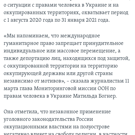
о ситуации с правами человека в Украине и на
оккупированных территориях, охватывает период
с 1 августа 2020 года по 31 января 2021 года.
«Мы напоминаем, что международное
гуманитарное право запрещает принудительное
индивидуальное или массовое перемещение, а
также депортацию лиц, находящихся под защитой,
с оккупированной территории на территорию
оккупирующей державы или другой страны
независимо от мотивов», – сказала журналистам 11
марта глава Мониторинговой миссии ООН по
правам человека в Украине Матильда Богнер.
Она отметила, что незаконное применение
уголовного законодательства России
оккупационными властями на полуострове
негативно влияет на свободу религии, в частности