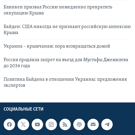
Блинкен призвал Россию немедленно прекратить
оккупацию Крыма
Байден: США никогда не признают российскую аннексию
Крыма
Украина – крымчанам: пора возвращаться домой
Россия продлила запрет на въезд для Мустафы Джемилева
до 2034 года
Политика Байдена в отношении Украины: предложения
экспертов
СОЦИАЛЬНЫЕ СЕТИ