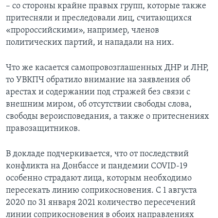
– со стороны крайне правых групп, которые также
притесняли и преследовали лиц, считающихся
«пророссийскими», например, членов
политических партий, и нападали на них.
Что же касается самопровозглашенных ДНР и ЛНР,
то УВКПЧ обратило внимание на заявления об
арестах и содержании под стражей без связи с
внешним миром, об отсутствии свободы слова,
свободы вероисповедания, а также о притеснениях
правозащитников.
В докладе подчеркивается, что от последствий
конфликта на Донбассе и пандемии COVID-19
особенно страдают лица, которым необходимо
пересекать линию соприкосновения. С 1 августа
2020 по 31 января 2021 количество пересечений
линии соприкосновения в обоих направлениях