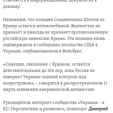
отмечается в информационных документах к
докладу.
Напомним, что позиция Соединенных Штатов по
Крыму остается непоколебимой: Вашингтон не
признает и никогда не признает противозаконную
российскую аннексию Крыма. Эта позиция вновь
подтверждена в сообщении посольства США в
Украине, опубликованном в Фейсбуке.
«Санкции, связанные с Крымом, остаются
действительными до тех пор, пока Россия не
повернет Украине полный контроль над
полуостровом», – говорится в распространенном 11
марта заявлении американской дипмиссии.
Руководитель интернет-сообщества «Украина – в
ЕС! Перспективы и развитие», политолог
Дмитрий