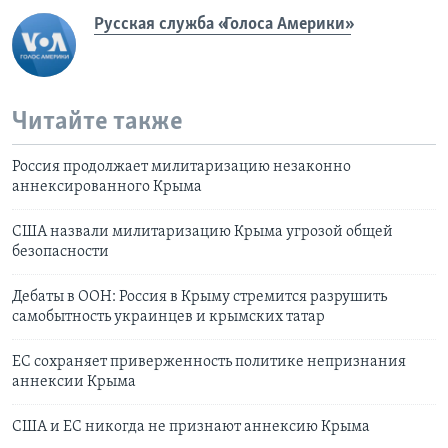
Русская служба «Голоса Америки»
Читайте также
Россия продолжает милитаризацию незаконно
аннексированного Крыма
США назвали милитаризацию Крыма угрозой общей
безопасности
Дебаты в ООН: Россия в Крыму стремится разрушить
самобытность украинцев и крымских татар
ЕС сохраняет приверженность политике непризнания
аннексии Крыма
США и ЕС никогда не признают аннексию Крыма