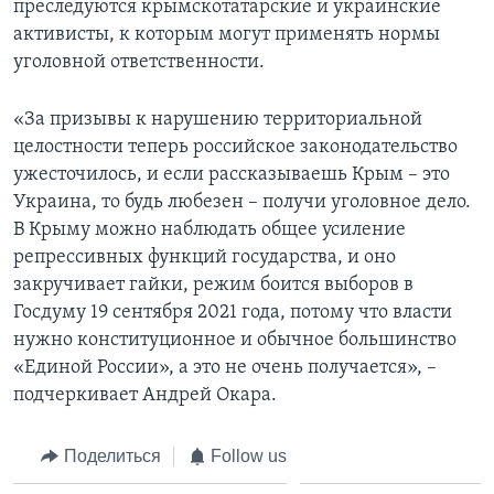
преследуются крымскотатарские и украинские
активисты, к которым могут применять нормы
уголовной ответственности.
«За призывы к нарушению территориальной
целостности теперь российское законодательство
ужесточилось, и если рассказываешь Крым – это
Украина, то будь любезен – получи уголовное дело.
В Крыму можно наблюдать общее усиление
репрессивных функций государства, и оно
закручивает гайки, режим боится выборов в
Госдуму 19 сентября 2021 года, потому что власти
нужно конституционное и обычное большинство
«Единой России», а это не очень получается», –
подчеркивает Андрей Окара.
Поделиться
Follow us