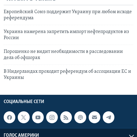
Европейский Союз поддержит Украину при любом исходе
референдума
Украина намерена запретить импорт нефтепродуктов из
России
Порошенко не видит необходимости в расследовании
дела об офшорах
В Нидерландах проходит референдум об ассоциации ЕС и
Украины
СОЦИАЛЬНЫЕ СЕТИ
ГОЛОС АМЕРИКИ