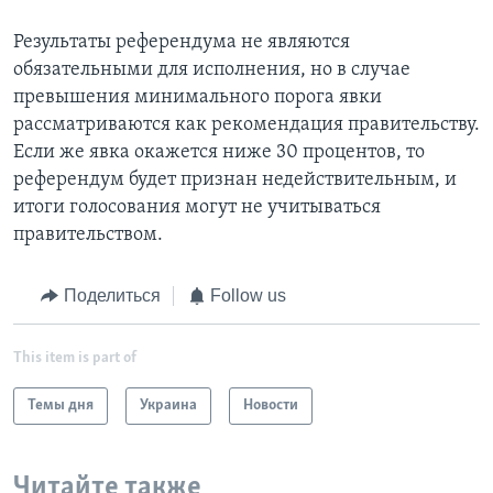
Результаты референдума не являются
обязательными для исполнения, но в случае
превышения минимального порога явки
рассматриваются как рекомендация правительству.
Если же явка окажется ниже 30 процентов, то
референдум будет признан недействительным, и
итоги голосования могут не учитываться
правительством.
Поделиться
Follow us
This item is part of
Темы дня
Украина
Новости
Читайте также