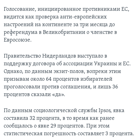
Голосование, инициированное противниками ЕС,
видится как проверка анти-европейских
настроений на континенте за три месяца до
референдума в Великобритании о членстве в
Евросоюзе.
Правительство Нидерландов выступало в
поддержку договора об ассоциации Украины и ЕС.
Однако, по данным экзит-полов, вопреки этим
призывам около 64 процентов избирателей
проголосовали против соглашения, и лишь 36
процентов сказали «да».
По данным социологической службы Ipsos, явка
составила 32 процента, в то время как ранее
сообщалось о явке 29 процентов. При этом
статистическая погрешность составляет 3 процента.