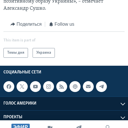
позитивному образу Украины», – отмечает
Александр Сушко.
Поделиться
Follow us
This item is part of
Темы дня
Украина
СОЦИАЛЬНЫЕ СЕТИ
ГОЛОС АМЕРИКИ
ПРОЕКТЫ
ЭФИР