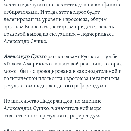
местные депутаты не захотят идти на конфликт с
избирателями. И тогда этот вопрос будет
делегирован на уровень Евросоюза, общим
органам Евросоюза, которым придется искать
правовой выход из ситуации», – подчеркивает
Александр Сушко.
Александр Сушко
рассказывает Русской службе
«Голоса Америки» о пошаговой реакции, которая
может быть спровоцирована в законодательной и
политической плоскости Евросоюза негативным
результатом нидерландского референдума.
Правительство Нидерландов, по мнению
Александра Сушко, в значительной мере
ответственно за результаты референдума.