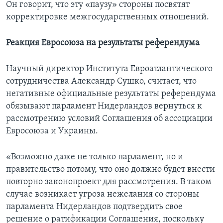
Он говорит, что эту «паузу» стороны посвятят
корректировке межгосударственных отношений.
Реакция Евросоюза на результаты референдума
Научный директор Института Евроатлантического
сотрудничества Александр Сушко, считает, что
негативные официальные результаты референдума
обязывают парламент Нидерландов вернуться к
рассмотрению условий Соглашения об ассоциации
Евросоюза и Украины.
«Возможно даже не только парламент, но и
правительство потому, что оно должно будет внести
повторно законопроект для рассмотрения. В таком
случае возникает угроза нежелания со стороны
парламента Нидерландов подтвердить свое
решение о ратификации Соглашения, поскольку