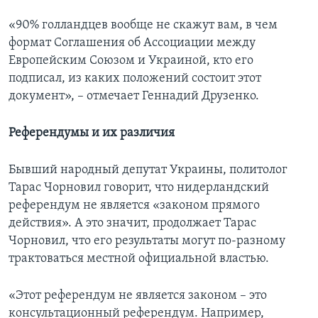
«90% голландцев вообще не скажут вам, в чем
формат Соглашения об Ассоциации между
Европейским Союзом и Украиной, кто его
подписал, из каких положений состоит этот
документ», – отмечает Геннадий Друзенко.
Референдумы и их различия
Бывший народный депутат Украины, политолог
Тарас Чорновил говорит, что нидерландский
референдум не является «законом прямого
действия». А это значит, продолжает Тарас
Чорновил, что его результаты могут по-разному
трактоваться местной официальной властью.
«Этот референдум не является законом – это
консультационный референдум. Например,