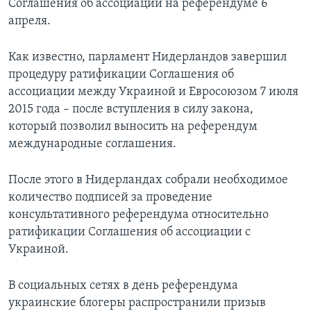
Соглашения об ассоциации на референдуме 6
апреля.
Как известно, парламент Нидерландов завершил
процедуру ратификации Соглашения об
ассоциации между Украиной и Евросоюзом 7 июля
2015 года – после вступления в силу закона,
который позволил выносить на референдум
международные соглашения.
После этого в Нидерландах собрали необходимое
количество подписей за проведение
консультативного референдума относительно
ратификации Соглашения об ассоциации с
Украиной.
В социальных сетях в день референдума
украинские блогеры распространили призыв