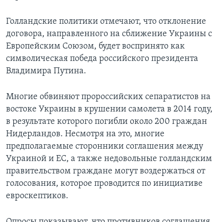
Голландские политики отмечают, что отклонение
договора, направленного на сближение Украины с
Европейским Союзом, будет воспринято как
символическая победа российского президента
Владимира Путина.
Многие обвиняют пророссийских сепаратистов на
востоке Украины в крушении самолета в 2014 году,
в результате которого погибли около 200 граждан
Нидерландов. Несмотря на это, многие
предполагаемые сторонники соглашения между
Украиной и ЕС, а также недовольные голландским
правительством граждане могут воздержаться от
голосования, которое проводится по инициативе
евроскептиков.
Опросы показывают, что противников соглашения