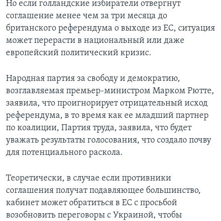
Но если голландские избиратели отвергнут
соглашение менее чем за три месяца до
британского референдума о выходе из ЕС, ситуация
может перерасти в национальный или даже
европейский политический кризис.
Народная партия за свободу и демократию,
возглавляемая премьер-министром Марком Рютте,
заявила, что проигнорирует отрицательный исход
референдума, в то время как ее младший партнер
по коалиции, Партия труда, заявила, что будет
уважать результаты голосования, что создало почву
для потенциального раскола.
Теоретически, в случае если противники
соглашения получат подавляющее большинство,
кабинет может обратиться в ЕС с просьбой
возобновить переговоры с Украиной, чтобы