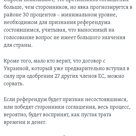
больше, чем сторонников, но явка прогнозируется в
районе 30 процентов – минимальном уровне,
необходимом для признания референдума
состоявшимся, учитывая, что выносимый на
голосование вопрос не имеет большого значения
для страны.
Кроме того, мало кто верит, что договор с
Украиной, который уже предварительно вступил в
силу при одобрении 27 других членов ЕС, можно
сорвать.
Если референдум будет признан несостоявшимся,
или победят сторонники соглашения, весь процесс,
вероятно, будет воспринят, как пустая трата
времени и денег.