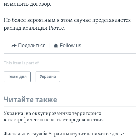
изменить договор.
Но более вероятным в этом случае представляется
распад коалиции Рютте.
Поделиться
Follow us
This item is part of
Темы дня
Украина
Читайте также
Украина: на оккупированных территориях
катастрофически не хватает продовольствия
Фискальная служба Украины изучит панамское досье