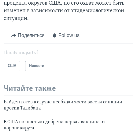
процента округов США, но его охват может быть
изменен в зависимости от эпидемиологической
ситуации.
Поделиться
Follow us
This item is part of
США
Новости
Читайте также
Байден готов в случае необходимости ввести санкции
против Талибана
В США полностью одобрена первая вакцина от
коронавируса