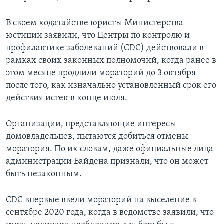
В своем ходатайстве юристы Министерства
юстиции заявили, что Центры по контролю и
профилактике заболеваний (CDC) действовали в
рамках своих законных полномочий, когда ранее в
этом месяце продлили мораторий до 3 октября
после того, как изначально установленный срок его
действия истек в конце июля.
Организации, представляющие интересы
домовладельцев, пытаются добиться отмены
моратория. По их словам, даже официальные лица
администрации Байдена признали, что он может
быть незаконным.
CDC впервые ввели мораторий на выселение в
сентябре 2020 года, когда в ведомстве заявили, что