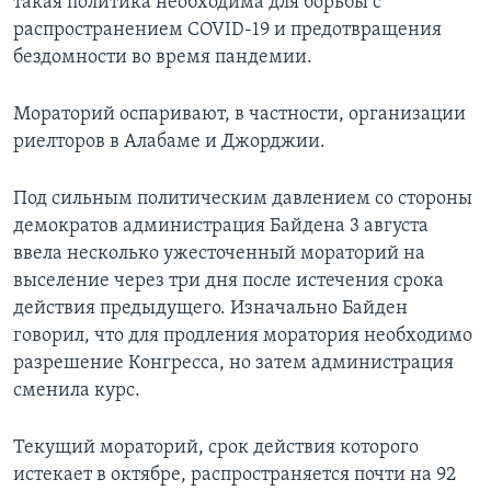
такая политика необходима для борьбы с
распространением COVID-19 и предотвращения
бездомности во время пандемии.
Мораторий оспаривают, в частности, организации
риелторов в Алабаме и Джорджии.
Под сильным политическим давлением со стороны
демократов администрация Байдена 3 августа
ввела несколько ужесточенный мораторий на
выселение через три дня после истечения срока
действия предыдущего. Изначально Байден
говорил, что для продления моратория необходимо
разрешение Конгресса, но затем администрация
сменила курс.
Текущий мораторий, срок действия которого
истекает в октябре, распространяется почти на 92