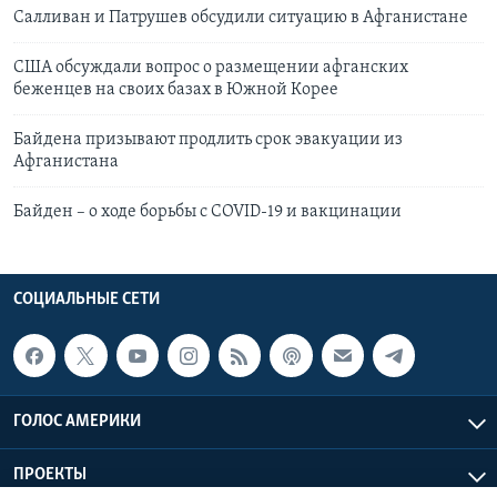
Салливан и Патрушев обсудили ситуацию в Афганистане
США обсуждали вопрос о размещении афганских
беженцев на своих базах в Южной Корее
Байдена призывают продлить срок эвакуации из
Афганистана
Байден – о ходе борьбы с COVID-19 и вакцинации
СОЦИАЛЬНЫЕ СЕТИ
ГОЛОС АМЕРИКИ
ПРОЕКТЫ