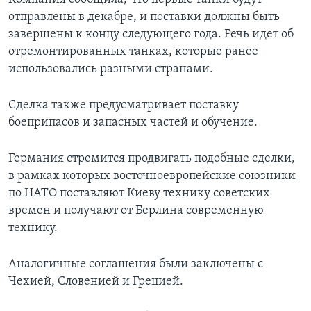
отправлены в декабре, и поставки должны быть
завершены к концу следующего года. Речь идет об
отремонтированных танках, которые ранее
использовались разными странами.
Сделка также предусматривает поставку
боеприпасов и запасных частей и обучение.
Германия стремится продвигать подобные сделки,
в рамках которых восточноевропейские союзники
по НАТО поставляют Киеву технику советских
времен и получают от Берлина современную
технику.
Аналогичные соглашения были заключены с
Чехией, Словенией и Грецией.