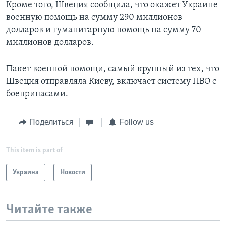
Кроме того, Швеция сообщила, что окажет Украине
военную помощь на сумму 290 миллионов
долларов и гуманитарную помощь на сумму 70
миллионов долларов.
Пакет военной помощи, самый крупный из тех, что
Швеция отправляла Киеву, включает систему ПВО с
боеприпасами.
Поделиться
Follow us
This item is part of
Украина
Новости
Читайте также