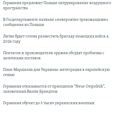
Германия предложит Польше патрулирование воздушного
пространства
В Госдепартаменте назвали «невероятно тревожащими»
сообщения из Польши
Литва будет готова разместить бригаду немецких войск к
2026 году
Пентагон и производители оружия обсудят проблемы с
цепочками поставок
План Маршалла для Украины: интеграция в европейскую
семью
Германия отказывается от принципов “Neue Ostpolitik”,
заложенных Вилли Брандтом
Германия обучит до 5 тысяч украинских военных