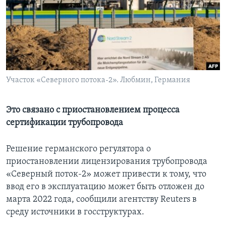
Learning English
СОЦИАЛЬНЫЕ СЕТИ
Участок «Северного потока-2». Любмин, Германия
Языки
Это связано с приостановлением процесса
сертификации трубопровода
Решение германского регулятора о
приостановлении лицензирования трубопровода
«Северный поток-2» может привести к тому, что
ввод его в эксплуатацию может быть отложен до
марта 2022 года, сообщили агентству Reuters в
среду источники в госструктурах.