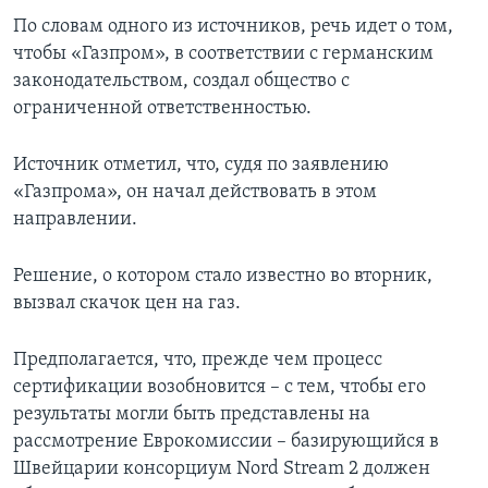
По словам одного из источников, речь идет о том,
чтобы «Газпром», в соответствии с германским
законодательством, создал общество с
ограниченной ответственностью.
Источник отметил, что, судя по заявлению
«Газпрома», он начал действовать в этом
направлении.
Решение, о котором стало известно во вторник,
вызвал скачок цен на газ.
Предполагается, что, прежде чем процесс
сертификации возобновится – с тем, чтобы его
результаты могли быть представлены на
рассмотрение Еврокомиссии – базирующийся в
Швейцарии консорциум Nord Stream 2 должен