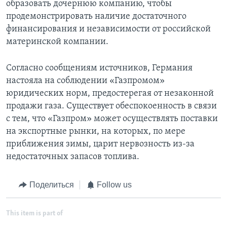
образовать дочернюю компанию, чтобы
продемонстрировать наличие достаточного
финансирования и независимости от российской
материнской компании.
Согласно сообщениям источников, Германия
настояла на соблюдении «Газпромом»
юридических норм, предостерегая от незаконной
продажи газа. Существует обеспокоенность в связи
с тем, что «Газпром» может осуществлять поставки
на экспортные рынки, на которых, по мере
приближения зимы, царит нервозность из-за
недостаточных запасов топлива.
Поделиться
Follow us
This item is part of