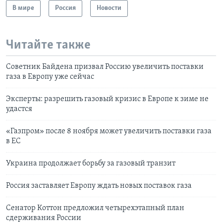
В мире
Россия
Новости
Читайте также
Советник Байдена призвал Россию увеличить поставки
газа в Европу уже сейчас
Эксперты: разрешить газовый кризис в Европе к зиме не
удастся
«Газпром» после 8 ноября может увеличить поставки газа
в ЕС
Украина продолжает борьбу за газовый транзит
Россия заставляет Европу ждать новых поставок газа
Сенатор Коттон предложил четырехэтапный план
сдерживания России