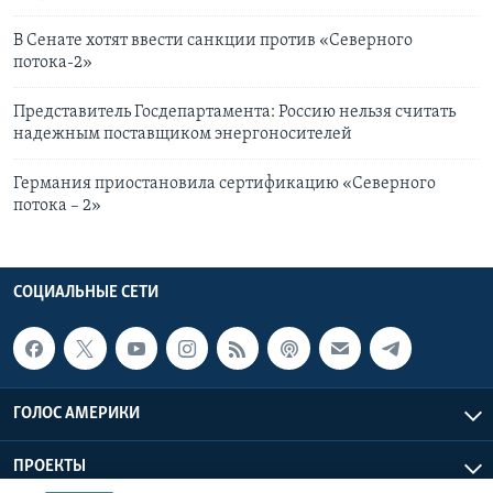
В Сенате хотят ввести санкции против «Северного
потока-2»
Представитель Госдепартамента: Россию нельзя считать
надежным поставщиком энергоносителей
Германия приостановила сертификацию «Северного
потока – 2»
СОЦИАЛЬНЫЕ СЕТИ
ГОЛОС АМЕРИКИ
ПРОЕКТЫ