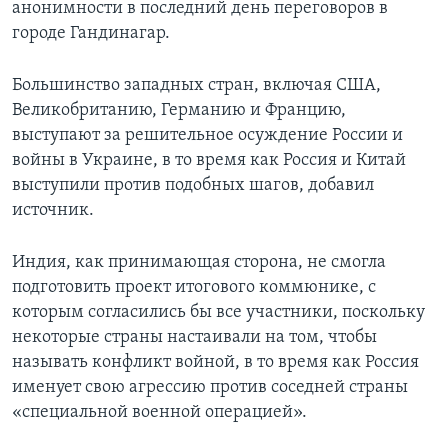
анонимности в последний день переговоров в
городе Гандинагар.
Большинство западных стран, включая США,
Великобританию, Германию и Францию,
выступают за решительное осуждение России и
войны в Украине, в то время как Россия и Китай
выступили против подобных шагов, добавил
источник.
Индия, как принимающая сторона, не смогла
подготовить проект итогового коммюнике, с
которым согласились бы все участники, поскольку
некоторые страны настаивали на том, чтобы
называть конфликт войной, в то время как Россия
именует свою агрессию против соседней страны
«специальной военной операцией».