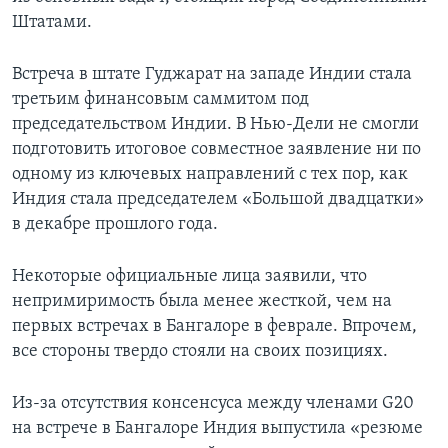
Штатами.
Встреча в штате Гуджарат на западе Индии стала
третьим финансовым саммитом под
председательством Индии. В Нью-Дели не смогли
подготовить итоговое совместное заявление ни по
одному из ключевых направлений с тех пор, как
Индия стала председателем «Большой двадцатки»
в декабре прошлого года.
Некоторые официальные лица заявили, что
непримиримость была менее жесткой, чем на
первых встречах в Бангалоре в феврале. Впрочем,
все стороны твердо стояли на своих позициях.
Из-за отсутствия консенсуса между членами G20
на встрече в Бангалоре Индия выпустила «резюме