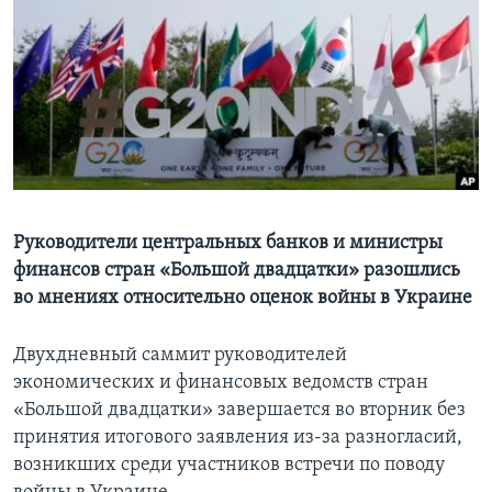
Learning English
СОЦИАЛЬНЫЕ СЕТИ
Языки
Руководители центральных банков и министры
финансов стран «Большой двадцатки» разошлись
во мнениях относительно оценок войны в Украине
Двухдневный саммит руководителей
экономических и финансовых ведомств стран
«Большой двадцатки» завершается во вторник без
принятия итогового заявления из-за разногласий,
возникших среди участников встречи по поводу