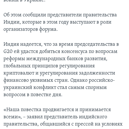
войны в Украине.
Об этом сообщили представители правительства
Индии, которые в этом году выступают в роли
организаторов форума.
Индия надеется, что за время председательства в
G20 ей удастся добиться консенсуса по вопросам
реформы международных банков развития,
глобальных принципов регулирования
криптовалют и урегулирования задолженности
финансово уязвимых стран. Однако российско-
украинский конфликт стал самым спорным
вопросом в повестке дня.
«Наша повестка продвигается и принимается
всеми», – заявил представитель индийского
правительства, общавшийся с прессой на условиях