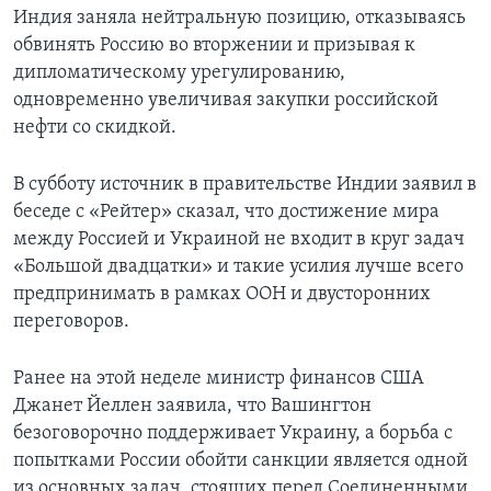
Индия заняла нейтральную позицию, отказываясь
обвинять Россию во вторжении и призывая к
дипломатическому урегулированию,
одновременно увеличивая закупки российской
нефти со скидкой.
В субботу источник в правительстве Индии заявил в
беседе с «Рейтер» сказал, что достижение мира
между Россией и Украиной не входит в круг задач
«Большой двадцатки» и такие усилия лучше всего
предпринимать в рамках ООН и двусторонних
переговоров.
Ранее на этой неделе министр финансов США
Джанет Йеллен заявила, что Вашингтон
безоговорочно поддерживает Украину, а борьба с
попытками России обойти санкции является одной
из основных задач, стоящих перед Соединенными